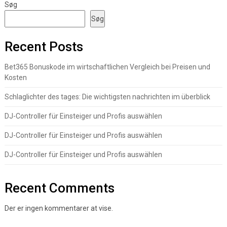
Søg
Søg
Recent Posts
Bet365 Bonuskode im wirtschaftlichen Vergleich bei Preisen und
Kosten
Schlaglichter des tages: Die wichtigsten nachrichten im überblick
DJ-Controller für Einsteiger und Profis auswählen
DJ-Controller für Einsteiger und Profis auswählen
DJ-Controller für Einsteiger und Profis auswählen
Recent Comments
Der er ingen kommentarer at vise.