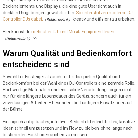
Bedienelemente und Displays, die eine gute Übersicht auch in
dunklen Umgebungen gewährleisten.
So unterstützen moderne DJ-
Controller DJs dabei,
kreativ und effizient zu arbeiten.
Hier kannst du
mehr über DJ- und Musik-Equipment lesen
>>
Warum Qualität und Bedienkomfort
entscheidend sind
Sowohl für Einsteiger als auch für Profis spielen Qualität und
Bedienkomfort bei der Wahl eines DJ-Controllers eine zentrale Rolle.
Hochwertige Materialien und eine solide Verarbeitung sorgen nicht
nur für eine längere Lebensdauer des Geräts, sondern auch für ein
zuverlässiges Arbeiten – besonders bei häufigem Einsatz oder auf
der Bühne.
Ein logisch aufgebautes, intuitives Bedienfeld erleichtert es, kreative
Ideen schnell umzusetzen und im Flow zu bleiben, ohne lange nach
bestimmten Funktionen suchen zu müssen.