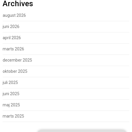
Archives
august 2026
juni 2026
april 2026
marts 2026
december 2025
oktober 2025
juli 2025
juni 2025
maj 2025
marts 2025