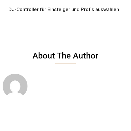
DJ-Controller für Einsteiger und Profis auswählen
About The Author