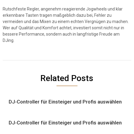
Rutschfeste Regler, angenehm reagierende Jogwheels und klar
erkennbare Tasten tragen maßgeblich dazu bei, Fehler zu
vermeiden und das Mixen zu einem echten Vergnügen zu machen.
Wer auf Qualität und Komfort achtet, investiert somit nicht nur in
bessere Performance, sondern auch in langfristige Freude am
DJing.
Related Posts
DJ-Controller für Einsteiger und Profis auswählen
DJ-Controller für Einsteiger und Profis auswählen