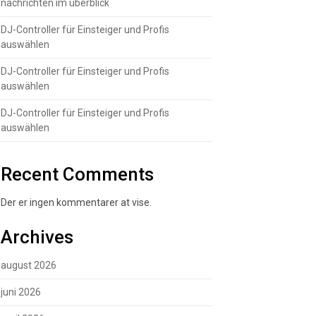
nachrichten im überblick
DJ-Controller für Einsteiger und Profis
auswählen
DJ-Controller für Einsteiger und Profis
auswählen
DJ-Controller für Einsteiger und Profis
auswählen
Recent Comments
Der er ingen kommentarer at vise.
Archives
august 2026
juni 2026