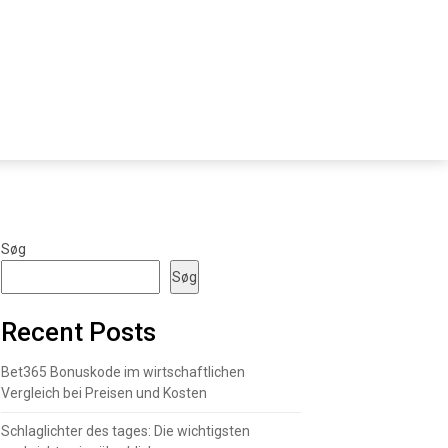
Søg
Søg
Recent Posts
Bet365 Bonuskode im wirtschaftlichen
Vergleich bei Preisen und Kosten
Schlaglichter des tages: Die wichtigsten