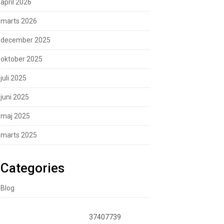
april 2026
marts 2026
december 2025
oktober 2025
juli 2025
juni 2025
maj 2025
marts 2025
Categories
Blog
37407739