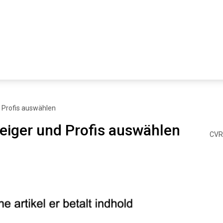
d Profis auswählen
teiger und Profis auswählen
CVR