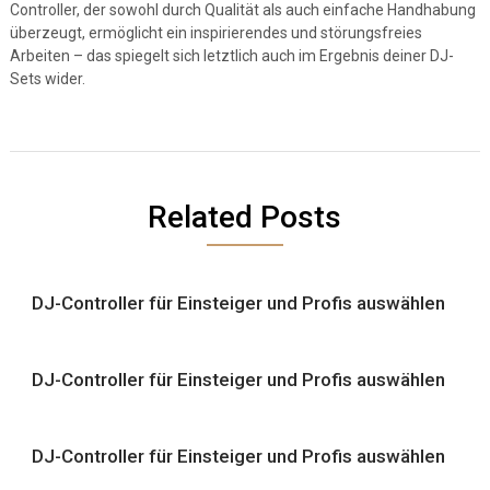
Controller, der sowohl durch Qualität als auch einfache Handhabung
überzeugt, ermöglicht ein inspirierendes und störungsfreies
Arbeiten – das spiegelt sich letztlich auch im Ergebnis deiner DJ-
Sets wider.
Related Posts
DJ-Controller für Einsteiger und Profis auswählen
DJ-Controller für Einsteiger und Profis auswählen
DJ-Controller für Einsteiger und Profis auswählen