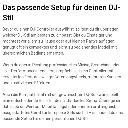
Das passende Setup für deinen DJ-
Stil
Bevor du einen DJ-Controller auswählst, solltest du dir überlegen,
welcher DJ-Stil am besten zu dir passt. Bist du Einsteiger und
möchtest vor allem zu Hause oder auf kleinen Partys auflegen,
genügt oft ein kompaktes und leicht zu bedienendes Modell mit
übersichtlichen Bedienelementen.
Wenn du eher in Richtung professionelles Mixing, Scratching oder
Live-Performances tendierst, empfiehlt sich ein Controller mit
erweiterten Features wie größeren Jogwheels, mehreren Kanälen
und zusätzlichen Effekten.
Auch die Kompatibilität mit der gewünschten DJ-Software spielt
eine entscheidende Rolle für dein individuelles Setup. Überlege dir
daher, ob du Wert auf Mobilität legst oder eher ein umfangreich
ausgestattetes Gerät für komplexe Sets suchst – so findest du das
passende Setup für deinen persönlichen DJ-Stil.