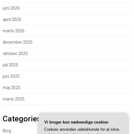
juni 2026
april 2026
marts 2026
december 2025
oktober 2025
juli 2025
juni 2025
maj 2025
marts 2025
Categories
Vi bruger kun nødvendige cookies
Cookies anvendes udelukkende for at sikre,
Blog