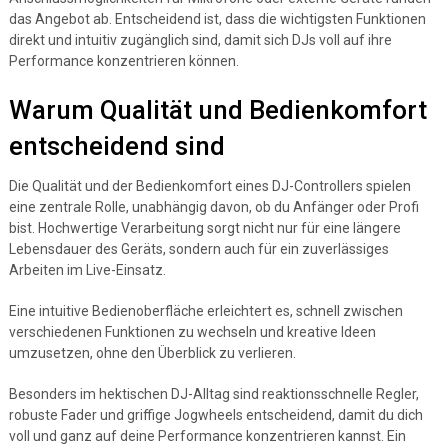
das Angebot ab. Entscheidend ist, dass die wichtigsten Funktionen
direkt und intuitiv zugänglich sind, damit sich DJs voll auf ihre
Performance konzentrieren können.
Warum Qualität und Bedienkomfort
entscheidend sind
Die Qualität und der Bedienkomfort eines DJ-Controllers spielen
eine zentrale Rolle, unabhängig davon, ob du Anfänger oder Profi
bist. Hochwertige Verarbeitung sorgt nicht nur für eine längere
Lebensdauer des Geräts, sondern auch für ein zuverlässiges
Arbeiten im Live-Einsatz.
Eine intuitive Bedienoberfläche erleichtert es, schnell zwischen
verschiedenen Funktionen zu wechseln und kreative Ideen
umzusetzen, ohne den Überblick zu verlieren.
Besonders im hektischen DJ-Alltag sind reaktionsschnelle Regler,
robuste Fader und griffige Jogwheels entscheidend, damit du dich
voll und ganz auf deine Performance konzentrieren kannst. Ein