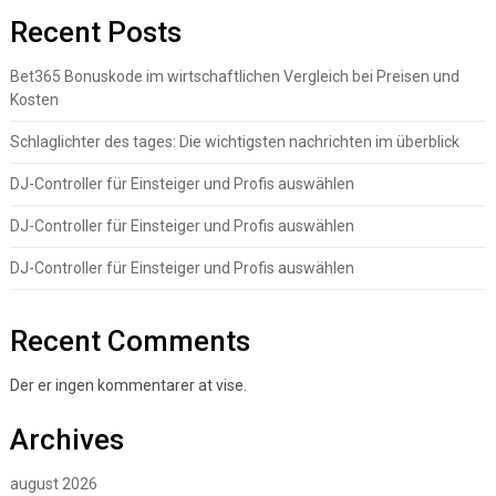
Recent Posts
Bet365 Bonuskode im wirtschaftlichen Vergleich bei Preisen und
Kosten
Schlaglichter des tages: Die wichtigsten nachrichten im überblick
DJ-Controller für Einsteiger und Profis auswählen
DJ-Controller für Einsteiger und Profis auswählen
DJ-Controller für Einsteiger und Profis auswählen
Recent Comments
Der er ingen kommentarer at vise.
Archives
august 2026