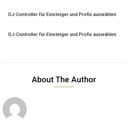
DJ-Controller für Einsteiger und Profis auswählen
DJ-Controller für Einsteiger und Profis auswählen
About The Author