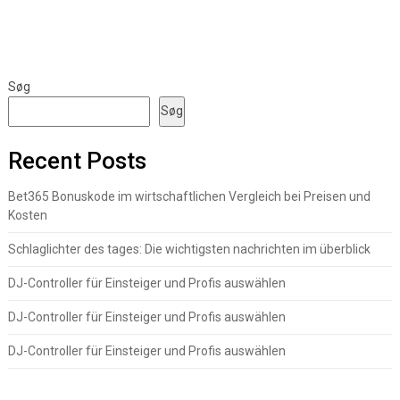
Søg
Søg
Recent Posts
Bet365 Bonuskode im wirtschaftlichen Vergleich bei Preisen und
Kosten
Schlaglichter des tages: Die wichtigsten nachrichten im überblick
DJ-Controller für Einsteiger und Profis auswählen
DJ-Controller für Einsteiger und Profis auswählen
DJ-Controller für Einsteiger und Profis auswählen