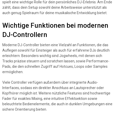
spielt eine wichtige Rolle für dein persönliches DJ-Erlebnis. Am Ende
zählt, dass dein Setup sowohl deine Arbeitsweise unterstützt als
auch genug Spielraum für deine musikalische Entwicklung bietet.
Wichtige Funktionen bei modernen
DJ-Controllern
Moderne DJ-Controller bieten eine Vielzahl an Funktionen, die das
Auflegen sowohl für Einsteiger als auch für erfahrene DJs deutlich
erleichtern. Besonders wichtig sind Jogwheels, mit denen sich
Tracks präzise steuern und scratchen lassen, sowie Performance-
Pads, die den schnellen Zugriff auf Hotcues, Loops oder Samples
ermöglichen.
Viele Controller verfügen außerdem über integrierte Audio-
Interfaces, sodass ein direkter Anschluss an Lautsprecher oder
Kopfhörer möglich ist. Weitere nützliche Features sind hochwertige
Fader für exaktes Mixing, eine intuitive Effektsektion sowie
beleuchtete Bedienelemente, die auch in dunklen Umgebungen eine
sichere Orientierung bieten.