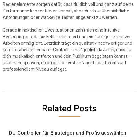
Bedienelemente sorgen dafür, dass du dich voll und ganz auf deine
Performance konzentrieren kannst, ohne durch unübersichtliche
Anordnungen oder wackelige Tasten abgelenkt zu werden.
Gerade in hektischen Livesituationen zahlt sich eine intuitive
Bedienung aus, da sie Fehler minimiert und ein flüssiges, kreatives
Arbeiten ermöglicht. Letztlich trägt ein qualitativ hochwertiger und
komfortabel bedienbarer Controller maßgeblich dazu bei, dass du
dich musikalisch entfalten und dein Publikum begeistern kannst –
unabhängig davon, ob du gerade erst anfängst oder bereits auf
professionellem Niveau auflegst.
Related Posts
DJ-Controller für Einsteiger und Profis auswählen