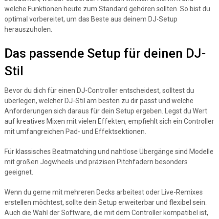
welche Funktionen heute zum Standard gehören sollten. So bist du
optimal vorbereitet, um das Beste aus deinem DJ-Setup
herauszuholen.
Das passende Setup für deinen DJ-
Stil
Bevor du dich für einen DJ-Controller entscheidest, solltest du
überlegen, welcher DJ-Stil am besten zu dir passt und welche
Anforderungen sich daraus für dein Setup ergeben. Legst du Wert
auf kreatives Mixen mit vielen Effekten, empfiehlt sich ein Controller
mit umfangreichen Pad- und Effektsektionen.
Für klassisches Beatmatching und nahtlose Übergänge sind Modelle
mit großen Jogwheels und präzisen Pitchfadern besonders
geeignet.
Wenn du gerne mit mehreren Decks arbeitest oder Live-Remixes
erstellen möchtest, sollte dein Setup erweiterbar und flexibel sein.
Auch die Wahl der Software, die mit dem Controller kompatibel ist,