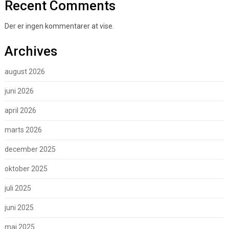
Recent Comments
Der er ingen kommentarer at vise.
Archives
august 2026
juni 2026
april 2026
marts 2026
december 2025
oktober 2025
juli 2025
juni 2025
maj 2025