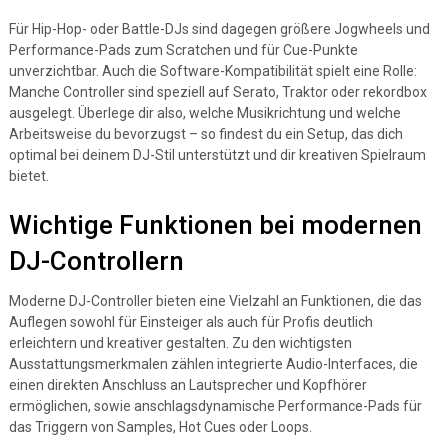
Für Hip-Hop- oder Battle-DJs sind dagegen größere Jogwheels und
Performance-Pads zum Scratchen und für Cue-Punkte
unverzichtbar. Auch die Software-Kompatibilität spielt eine Rolle:
Manche Controller sind speziell auf Serato, Traktor oder rekordbox
ausgelegt. Überlege dir also, welche Musikrichtung und welche
Arbeitsweise du bevorzugst – so findest du ein Setup, das dich
optimal bei deinem DJ-Stil unterstützt und dir kreativen Spielraum
bietet.
Wichtige Funktionen bei modernen
DJ-Controllern
Moderne DJ-Controller bieten eine Vielzahl an Funktionen, die das
Auflegen sowohl für Einsteiger als auch für Profis deutlich
erleichtern und kreativer gestalten. Zu den wichtigsten
Ausstattungsmerkmalen zählen integrierte Audio-Interfaces, die
einen direkten Anschluss an Lautsprecher und Kopfhörer
ermöglichen, sowie anschlagsdynamische Performance-Pads für
das Triggern von Samples, Hot Cues oder Loops.