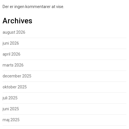
Der er ingen kommentarer at vise.
Archives
august 2026
juni 2026
april 2026
marts 2026
december 2025
oktober 2025
juli 2025
juni 2025
maj 2025