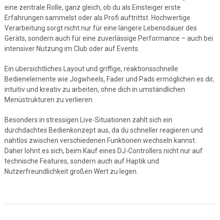
eine zentrale Rolle, ganz gleich, ob du als Einsteiger erste
Erfahrungen sammelst oder als Profi auftrittst. Hochwertige
Verarbeitung sorgt nicht nur für eine längere Lebensdauer des
Geräts, sondern auch für eine zuverlässige Performance – auch bei
intensiver Nutzung im Club oder auf Events.
Ein übersichtliches Layout und griffige, reaktionsschnelle
Bedienelemente wie Jogwheels, Fader und Pads ermöglichen es dir,
intuitiv und kreativ zu arbeiten, ohne dich in umständlichen
Menüstrukturen zu verlieren.
Besonders in stressigen Live-Situationen zahlt sich ein
durchdachtes Bedienkonzept aus, da du schneller reagieren und
nahtlos zwischen verschiedenen Funktionen wechseln kannst.
Daher lohnt es sich, beim Kauf eines DJ-Controllers nicht nur auf
technische Features, sondern auch auf Haptik und
Nutzerfreundlichkeit großen Wert zu legen.