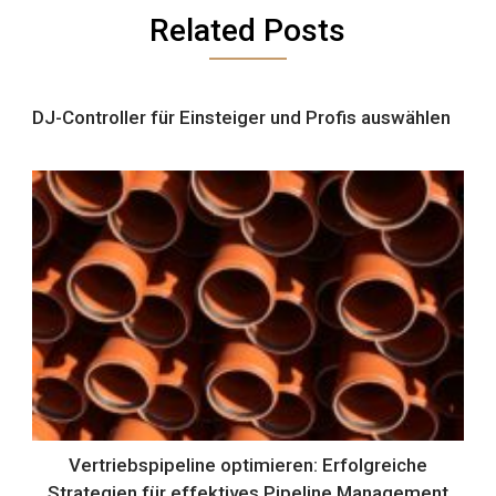
Related Posts
DJ-Controller für Einsteiger und Profis auswählen
Vertriebspipeline optimieren: Erfolgreiche
Strategien für effektives Pipeline Management