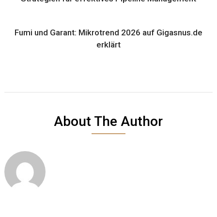
Fumi und Garant: Mikrotrend 2026 auf Gigasnus.de
erklärt
About The Author