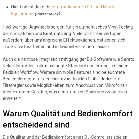
Hier findest du mehr
Informationen zu DJ- und Musik-
Equipment
.
Hochwertige Jogwheels sorgen für ein authentisches Vinyl-Feeling
beim Scratchen und Beatmatching. Viele Controller verfügen
außerdem über umfangreiche Effektsektionen, mit denen sich
Tracks live bearbeiten und individuell verfeinern lassen.
Auch die nahtlose Integration mit gängiger DJ-Software wie Serato,
Rekordbox oder Traktor ist heute Standard und ermöglicht einen
flexiblen Workflow. Weitere sinnvolle Features sind beleuchtete
Bedienelemente für den Einsatz in dunklen Clubs, dedizierte
Filterregler sowie Möglichkeiten zum Anschluss von Mikrofonen
oder externen Geräten, was den kreativen Spielraum zusätzlich
erweitert.
Warum Qualität und Bedienkomfort
entscheidend sind
Die Qualität und der Bedienkomfort eines DJ-Controllers spielen