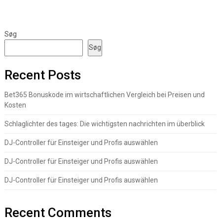
Søg
Søg
Recent Posts
Bet365 Bonuskode im wirtschaftlichen Vergleich bei Preisen und
Kosten
Schlaglichter des tages: Die wichtigsten nachrichten im überblick
DJ-Controller für Einsteiger und Profis auswählen
DJ-Controller für Einsteiger und Profis auswählen
DJ-Controller für Einsteiger und Profis auswählen
Recent Comments