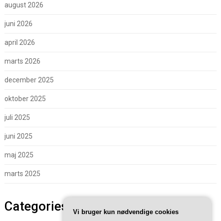
august 2026
juni 2026
april 2026
marts 2026
december 2025
oktober 2025
juli 2025
juni 2025
maj 2025
marts 2025
Categories
Vi bruger kun nødvendige cookies