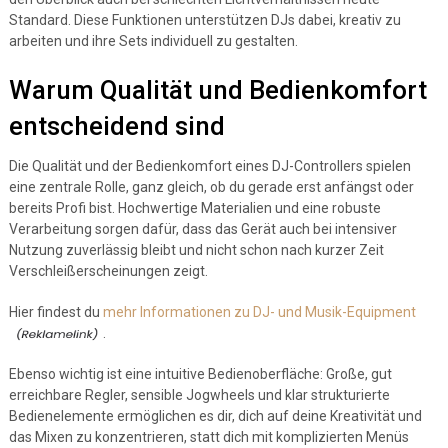
Standard. Diese Funktionen unterstützen DJs dabei, kreativ zu
arbeiten und ihre Sets individuell zu gestalten.
Warum Qualität und Bedienkomfort
entscheidend sind
Die Qualität und der Bedienkomfort eines DJ-Controllers spielen
eine zentrale Rolle, ganz gleich, ob du gerade erst anfängst oder
bereits Profi bist. Hochwertige Materialien und eine robuste
Verarbeitung sorgen dafür, dass das Gerät auch bei intensiver
Nutzung zuverlässig bleibt und nicht schon nach kurzer Zeit
Verschleißerscheinungen zeigt.
Hier findest du
mehr Informationen zu DJ- und Musik-Equipment
.
Ebenso wichtig ist eine intuitive Bedienoberfläche: Große, gut
erreichbare Regler, sensible Jogwheels und klar strukturierte
Bedienelemente ermöglichen es dir, dich auf deine Kreativität und
das Mixen zu konzentrieren, statt dich mit komplizierten Menüs