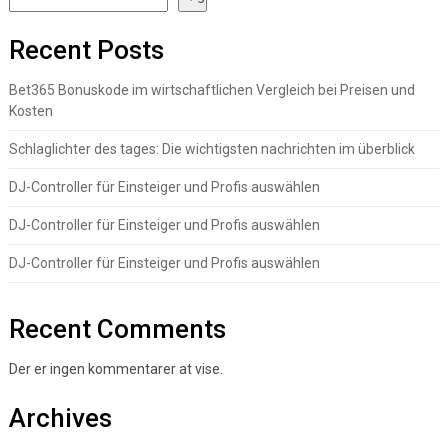
Recent Posts
Bet365 Bonuskode im wirtschaftlichen Vergleich bei Preisen und
Kosten
Schlaglichter des tages: Die wichtigsten nachrichten im überblick
DJ-Controller für Einsteiger und Profis auswählen
DJ-Controller für Einsteiger und Profis auswählen
DJ-Controller für Einsteiger und Profis auswählen
Recent Comments
Der er ingen kommentarer at vise.
Archives