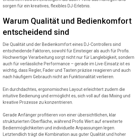
sorgen für ein kreatives, flexibles DJ-Erlebnis.
Warum Qualität und Bedienkomfort
entscheidend sind
Die Qualität und der Bedienkomfort eines DJ-Controllers sind
entscheidende Faktoren, sowohl für Einsteiger als auch für Profis.
Hochwertige Verarbeitung sorgt nicht nur für Langlebigkeit, sondern
auch für verlässliche Performance – gerade im Live-Einsatz ist es
wichtig, dass Regler, Fader und Tasten präzise reagieren und auch
nach häufigem Gebrauch nicht an Funktionalität verlieren.
Ein durchdachtes, ergonomisches Layout erleichtert zudem die
intuitive Bedienung und ermöglicht es, sich voll auf das Mixing und
kreative Prozesse zu konzentrieren.
Gerade Anfänger profitieren von einer übersichtlichen, klar
strukturierten Oberfläche, während Profis Wert auf erweiterte
Bedienmöglichkeiten und individuelle Anpassungen legen.
Letztendlich trägt die Kombination aus guter Qualität und hoher