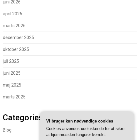
juni 2026
april 2026
marts 2026
december 2025
oktober 2025
juli 2025
juni 2025
maj 2025
marts 2025
Categories
Vi bruger kun nødvendige cookies
Cookies anvendes udelukkende for at sikre,
Blog
at hjemmesiden fungerer korrekt.