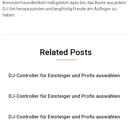
Benutzerfreundlichkeit maßgeblich dazu bei, das Beste aus jedem
DJ-Set herauszuholen und langfristig Freude am Auflegen zu
haben.
Related Posts
DJ-Controller für Einsteiger und Profis auswählen
DJ-Controller für Einsteiger und Profis auswählen
DJ-Controller für Einsteiger und Profis auswählen