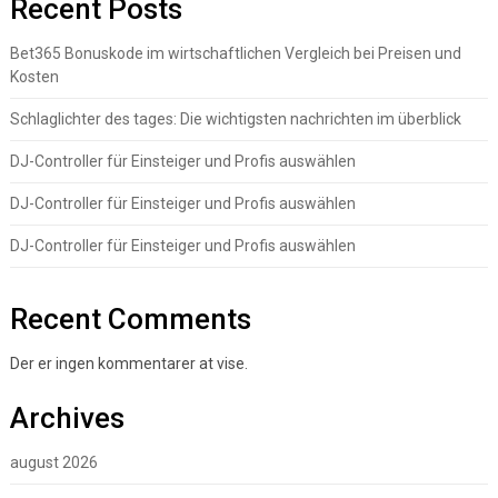
Recent Posts
Bet365 Bonuskode im wirtschaftlichen Vergleich bei Preisen und
Kosten
Schlaglichter des tages: Die wichtigsten nachrichten im überblick
DJ-Controller für Einsteiger und Profis auswählen
DJ-Controller für Einsteiger und Profis auswählen
DJ-Controller für Einsteiger und Profis auswählen
Recent Comments
Der er ingen kommentarer at vise.
Archives
august 2026