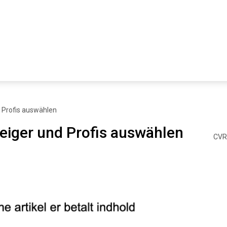
d Profis auswählen
teiger und Profis auswählen
CVR