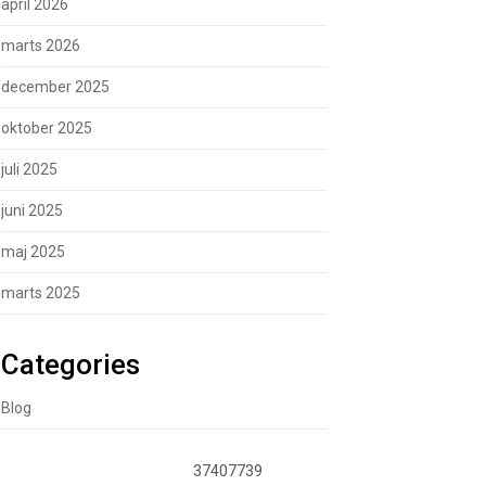
april 2026
marts 2026
december 2025
oktober 2025
juli 2025
juni 2025
maj 2025
marts 2025
Categories
Blog
37407739