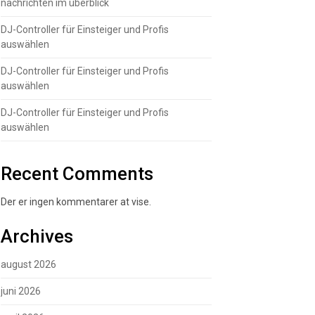
nachrichten im überblick
DJ-Controller für Einsteiger und Profis
auswählen
DJ-Controller für Einsteiger und Profis
auswählen
DJ-Controller für Einsteiger und Profis
auswählen
Recent Comments
Der er ingen kommentarer at vise.
Archives
august 2026
juni 2026