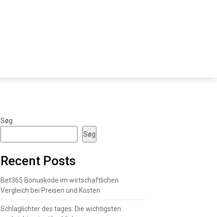
Søg
Søg
Recent Posts
Bet365 Bonuskode im wirtschaftlichen
Vergleich bei Preisen und Kosten
Schlaglichter des tages: Die wichtigsten