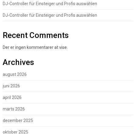
DJ-Controller für Einsteiger und Profis auswählen
DJ-Controller für Einsteiger und Profis auswählen
Recent Comments
Der er ingen kommentarer at vise.
Archives
august 2026
juni 2026
april 2026
marts 2026
december 2025
oktober 2025