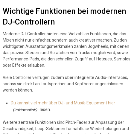
Wichtige Funktionen bei modernen
DJ-Controllern
Moderne DJ-Controller bieten eine Vielzahl an Funktionen, die das
Mixen nicht nur einfacher, sondern auch kreativer machen. Zu den
wichtigsten Ausstattungsmerkmalen zählen Jogwheels, mit denen
das präzise Steuern und Scratchen von Tracks möglich wird, sowie
Performance-Pads, die den schnellen Zugriff auf Hotcues, Samples
oder Effekte erlauben.
Viele Controller verfügen zudem über integrierte Audio-Interfaces,
sodass sie direkt an Lautsprecher und Kopfhörer angeschlossen
werden können.
Du kannst viel mehr über DJ- und Musik-Equipment hier
lesen.
Weitere zentrale Funktionen sind Pitch-Fader zur Anpassung der
Geschwindigkeit, Loop-Sektionen für nahtlose Wiederholungen und