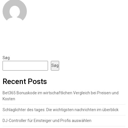
Søg
Søg
Recent Posts
Bet365 Bonuskode im wirtschaftlichen Vergleich bei Preisen und
Kosten
Schlaglichter des tages: Die wichtigsten nachrichten im überblick
DJ-Controller für Einsteiger und Profis auswählen