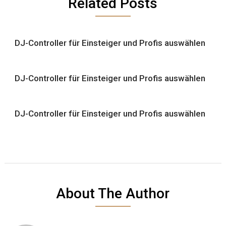
Related Posts
DJ-Controller für Einsteiger und Profis auswählen
DJ-Controller für Einsteiger und Profis auswählen
DJ-Controller für Einsteiger und Profis auswählen
About The Author