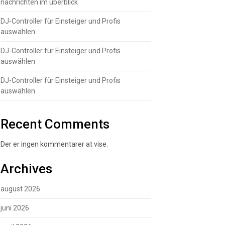
nachrichten im überblick
DJ-Controller für Einsteiger und Profis
auswählen
DJ-Controller für Einsteiger und Profis
auswählen
DJ-Controller für Einsteiger und Profis
auswählen
Recent Comments
Der er ingen kommentarer at vise.
Archives
august 2026
juni 2026