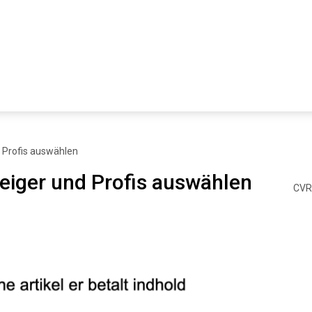
d Profis auswählen
teiger und Profis auswählen
CVR