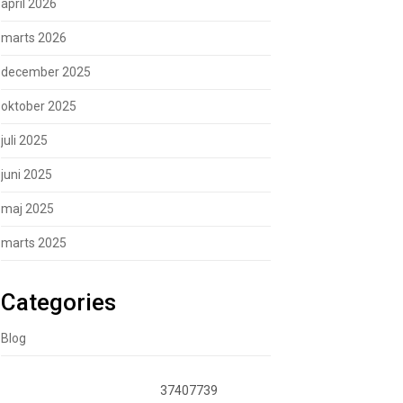
april 2026
marts 2026
december 2025
oktober 2025
juli 2025
juni 2025
maj 2025
marts 2025
Categories
Blog
37407739