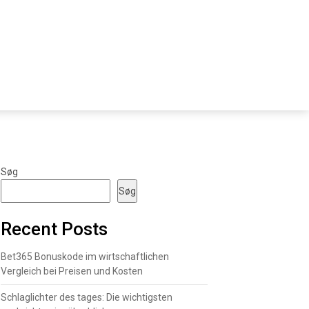
Søg
Søg
Recent Posts
Bet365 Bonuskode im wirtschaftlichen
Vergleich bei Preisen und Kosten
Schlaglichter des tages: Die wichtigsten