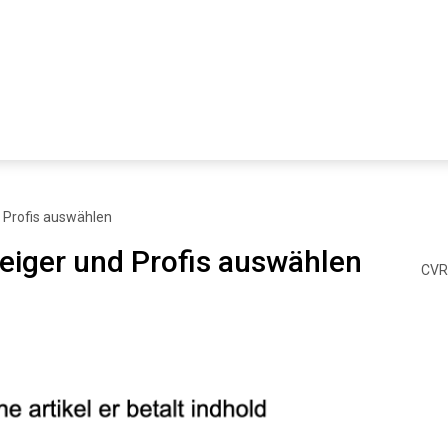
d Profis auswählen
teiger und Profis auswählen
CVR