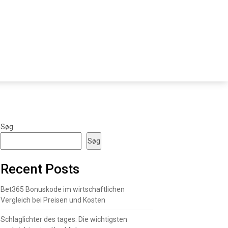
Søg
Søg
Recent Posts
Bet365 Bonuskode im wirtschaftlichen
Vergleich bei Preisen und Kosten
Schlaglichter des tages: Die wichtigsten