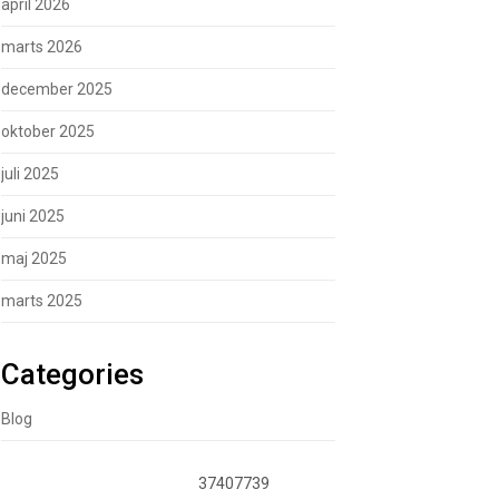
april 2026
marts 2026
december 2025
oktober 2025
juli 2025
juni 2025
maj 2025
marts 2025
Categories
Blog
37407739