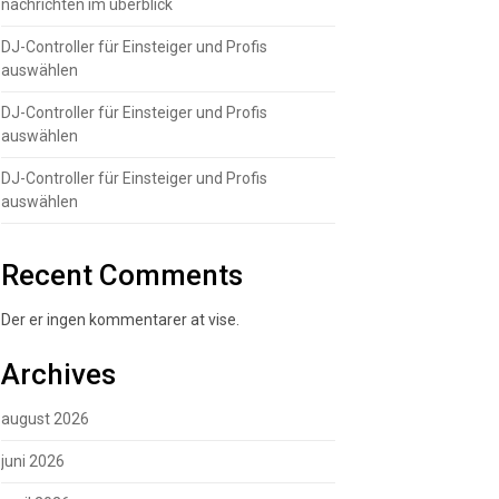
nachrichten im überblick
DJ-Controller für Einsteiger und Profis
auswählen
DJ-Controller für Einsteiger und Profis
auswählen
DJ-Controller für Einsteiger und Profis
auswählen
Recent Comments
Der er ingen kommentarer at vise.
Archives
august 2026
juni 2026