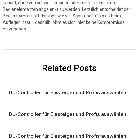
kannst, ohne von schwergängigen oder unübersichtlichen
Bedienelementen abgelenkt zu werden. Letztlich entscheidet der
Bedienkomfort oft darüber, wie viel Spaß und Erfolg du beim
Auflegen hast – deshalb lohnt es sich, hier keine Kompromisse
einzugehen.
Related Posts
DJ-Controller für Einsteiger und Profis auswählen
DJ-Controller für Einsteiger und Profis auswählen
DJ-Controller für Einsteiger und Profis auswählen