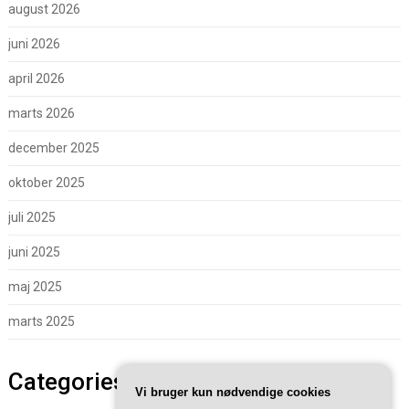
august 2026
juni 2026
april 2026
marts 2026
december 2025
oktober 2025
juli 2025
juni 2025
maj 2025
marts 2025
Categories
Vi bruger kun nødvendige cookies