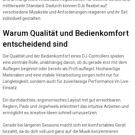
mittlerweile Standard. Dadurch können DJs flexibel auf
verschiedene Musikstile und Anforderungen reagieren und ihr Set
individuell gestalten.
Warum Qualität und Bedienkomfort
entscheidend sind
Die Qualität und der Bedienkomfort eines DJ-Controllers spielen
eine zentrale Rolle, unabhängig davon, ob du gerade erst mit dem
Auflegen beginnst oder bereits als Profi auflegst. Hochwertige
Materialien und eine stabile Verarbeitung sorgen nicht nur für
Langlebigkeit, sondern auch für zuverlässige Performance im Live-
Einsatz.
Ein durchdachtes, ergonomisches Layout mit gut erreichbaren
Reglern, Pads und Jogwheels erleichtert das intuitive Arbeiten und
ermöglicht es, kreative Ideen schnell umzusetzen.
Gerade bei längeren Sessions macht sich ein komfortables Gerät
bezahlt, da du dich voll und ganz auf die Musik konzentrieren