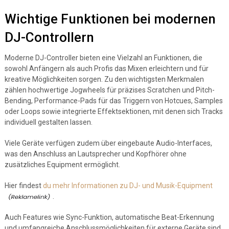
Wichtige Funktionen bei modernen
DJ-Controllern
Moderne DJ-Controller bieten eine Vielzahl an Funktionen, die
sowohl Anfängern als auch Profis das Mixen erleichtern und für
kreative Möglichkeiten sorgen. Zu den wichtigsten Merkmalen
zählen hochwertige Jogwheels für präzises Scratchen und Pitch-
Bending, Performance-Pads für das Triggern von Hotcues, Samples
oder Loops sowie integrierte Effektsektionen, mit denen sich Tracks
individuell gestalten lassen.
Viele Geräte verfügen zudem über eingebaute Audio-Interfaces,
was den Anschluss an Lautsprecher und Kopfhörer ohne
zusätzliches Equipment ermöglicht.
Hier findest
du mehr Informationen zu DJ- und Musik-Equipment
.
Auch Features wie Sync-Funktion, automatische Beat-Erkennung
und umfangreiche Anschlussmöglichkeiten für externe Geräte sind