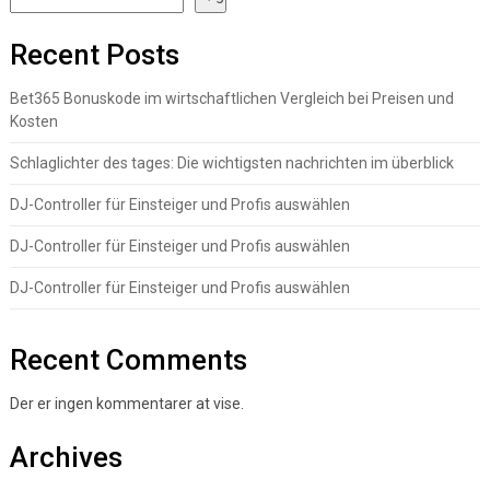
Recent Posts
Bet365 Bonuskode im wirtschaftlichen Vergleich bei Preisen und
Kosten
Schlaglichter des tages: Die wichtigsten nachrichten im überblick
DJ-Controller für Einsteiger und Profis auswählen
DJ-Controller für Einsteiger und Profis auswählen
DJ-Controller für Einsteiger und Profis auswählen
Recent Comments
Der er ingen kommentarer at vise.
Archives