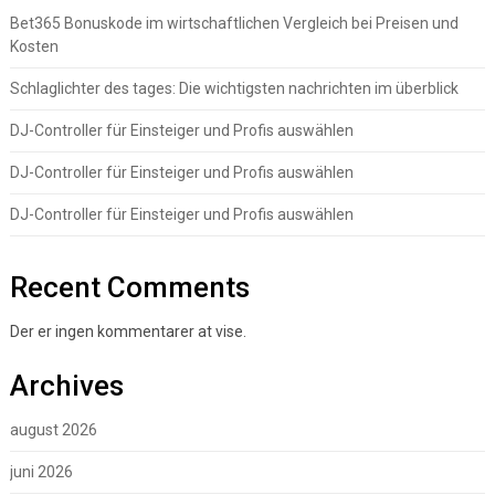
Bet365 Bonuskode im wirtschaftlichen Vergleich bei Preisen und
Kosten
Schlaglichter des tages: Die wichtigsten nachrichten im überblick
DJ-Controller für Einsteiger und Profis auswählen
DJ-Controller für Einsteiger und Profis auswählen
DJ-Controller für Einsteiger und Profis auswählen
Recent Comments
Der er ingen kommentarer at vise.
Archives
august 2026
juni 2026