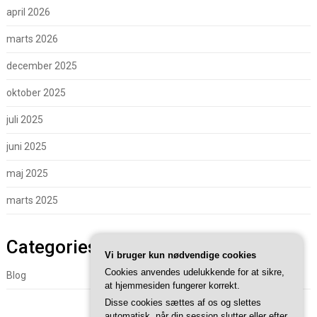
april 2026
marts 2026
december 2025
oktober 2025
juli 2025
juni 2025
maj 2025
marts 2025
Categories
Vi bruger kun nødvendige cookies
Cookies anvendes udelukkende for at sikre,
Blog
at hjemmesiden fungerer korrekt.
Disse cookies sættes af os og slettes
automatisk, når din session slutter eller efter