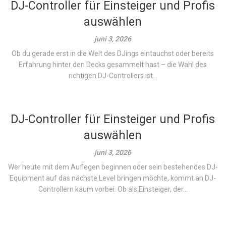
DJ-Controller für Einsteiger und Profis
auswählen
juni 3, 2026
Ob du gerade erst in die Welt des DJings eintauchst oder bereits
Erfahrung hinter den Decks gesammelt hast – die Wahl des
richtigen DJ-Controllers ist...
DJ-Controller für Einsteiger und Profis
auswählen
juni 3, 2026
Wer heute mit dem Auflegen beginnen oder sein bestehendes DJ-
Equipment auf das nächste Level bringen möchte, kommt an DJ-
Controllern kaum vorbei. Ob als Einsteiger, der...