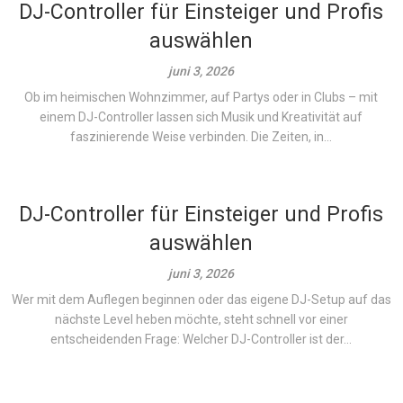
DJ-Controller für Einsteiger und Profis
auswählen
juni 3, 2026
Ob im heimischen Wohnzimmer, auf Partys oder in Clubs – mit
einem DJ-Controller lassen sich Musik und Kreativität auf
faszinierende Weise verbinden. Die Zeiten, in...
DJ-Controller für Einsteiger und Profis
auswählen
juni 3, 2026
Wer mit dem Auflegen beginnen oder das eigene DJ-Setup auf das
nächste Level heben möchte, steht schnell vor einer
entscheidenden Frage: Welcher DJ-Controller ist der...