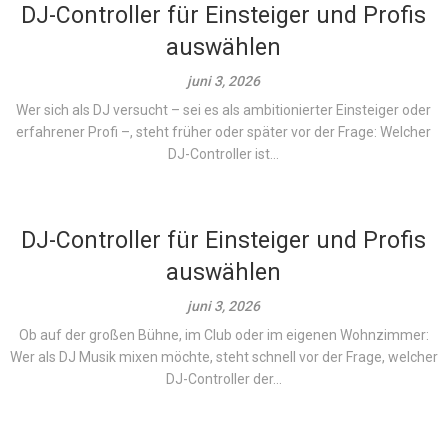
DJ-Controller für Einsteiger und Profis
auswählen
juni 3, 2026
Wer sich als DJ versucht – sei es als ambitionierter Einsteiger oder
erfahrener Profi –, steht früher oder später vor der Frage: Welcher
DJ-Controller ist...
DJ-Controller für Einsteiger und Profis
auswählen
juni 3, 2026
Ob auf der großen Bühne, im Club oder im eigenen Wohnzimmer:
Wer als DJ Musik mixen möchte, steht schnell vor der Frage, welcher
DJ-Controller der...