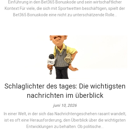
Einführung in den Bet365 Bonuskode und sein wirtschaftlicher
Kontext Für viele, die sich mit Sportwetten beschäftigen, spielt der
Bet365 Bonuskode eine nicht zu unterschätzende Rolle...
Schlaglichter des tages: Die wichtigsten
nachrichten im überblick
juni 10, 2026
In einer Welt, in der sich das Nachrichtengeschehen rasant wandelt,
ist es oft eine Herausforderung, den Überblick über die wichtigsten
Entwicklungen zu behalten. Ob politische...