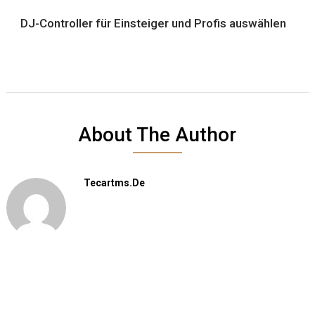
DJ-Controller für Einsteiger und Profis auswählen
About The Author
Tecartms.de