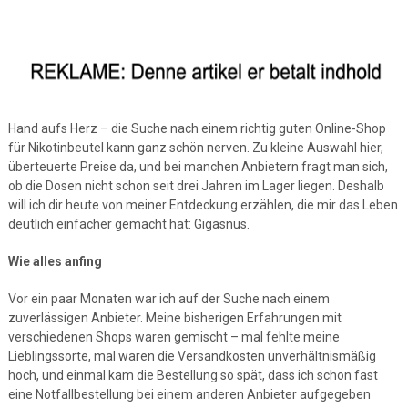
Hand aufs Herz – die Suche nach einem richtig guten Online-Shop
für Nikotinbeutel kann ganz schön nerven. Zu kleine Auswahl hier,
überteuerte Preise da, und bei manchen Anbietern fragt man sich,
ob die Dosen nicht schon seit drei Jahren im Lager liegen. Deshalb
will ich dir heute von meiner Entdeckung erzählen, die mir das Leben
deutlich einfacher gemacht hat: Gigasnus.
Wie alles anfing
Vor ein paar Monaten war ich auf der Suche nach einem
zuverlässigen Anbieter. Meine bisherigen Erfahrungen mit
verschiedenen Shops waren gemischt – mal fehlte meine
Lieblingssorte, mal waren die Versandkosten unverhältnismäßig
hoch, und einmal kam die Bestellung so spät, dass ich schon fast
eine Notfallbestellung bei einem anderen Anbieter aufgegeben