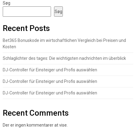
Søg
Søg
Recent Posts
Bet365 Bonuskode im wirtschaftlichen Vergleich bei Preisen und
Kosten
Schlaglichter des tages: Die wichtigsten nachrichten im überblick
DJ-Controller für Einsteiger und Profis auswählen
DJ-Controller für Einsteiger und Profis auswählen
DJ-Controller für Einsteiger und Profis auswählen
Recent Comments
Der er ingen kommentarer at vise.