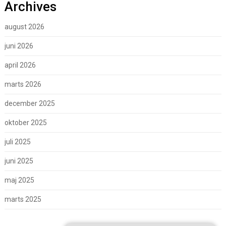
Archives
august 2026
juni 2026
april 2026
marts 2026
december 2025
oktober 2025
juli 2025
juni 2025
maj 2025
marts 2025