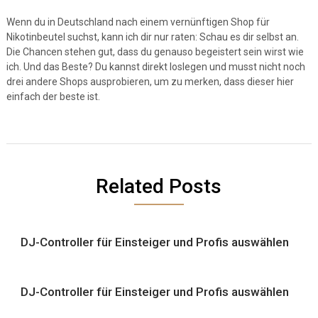
Wenn du in Deutschland nach einem vernünftigen Shop für
Nikotinbeutel suchst, kann ich dir nur raten: Schau es dir selbst an.
Die Chancen stehen gut, dass du genauso begeistert sein wirst wie
ich. Und das Beste? Du kannst direkt loslegen und musst nicht noch
drei andere Shops ausprobieren, um zu merken, dass dieser hier
einfach der beste ist.
Related Posts
DJ-Controller für Einsteiger und Profis auswählen
DJ-Controller für Einsteiger und Profis auswählen