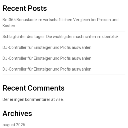
Recent Posts
Bet365 Bonuskode im wirtschaftlichen Vergleich bei Preisen und
Kosten
Schlaglichter des tages: Die wichtigsten nachrichten im überblick
DJ-Controller für Einsteiger und Profis auswählen
DJ-Controller für Einsteiger und Profis auswählen
DJ-Controller für Einsteiger und Profis auswählen
Recent Comments
Der er ingen kommentarer at vise.
Archives
august 2026