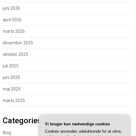
juni 2026
april 2026
marts 2026
december 2025
oktober 2025
juli 2025
juni 2025
maj 2025
marts 2025
Categories
Vi bruger kun nødvendige cookies
Cookies anvendes udelukkende for at sikre,
Blog