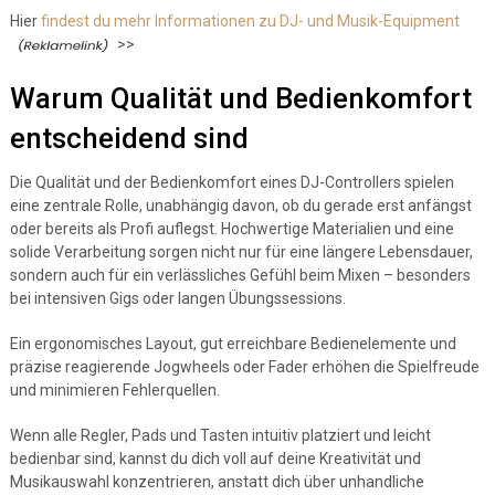
Hier
findest du mehr Informationen zu DJ- und Musik-Equipment
>>
Warum Qualität und Bedienkomfort
entscheidend sind
Die Qualität und der Bedienkomfort eines DJ-Controllers spielen
eine zentrale Rolle, unabhängig davon, ob du gerade erst anfängst
oder bereits als Profi auflegst. Hochwertige Materialien und eine
solide Verarbeitung sorgen nicht nur für eine längere Lebensdauer,
sondern auch für ein verlässliches Gefühl beim Mixen – besonders
bei intensiven Gigs oder langen Übungssessions.
Ein ergonomisches Layout, gut erreichbare Bedienelemente und
präzise reagierende Jogwheels oder Fader erhöhen die Spielfreude
und minimieren Fehlerquellen.
Wenn alle Regler, Pads und Tasten intuitiv platziert und leicht
bedienbar sind, kannst du dich voll auf deine Kreativität und
Musikauswahl konzentrieren, anstatt dich über unhandliche