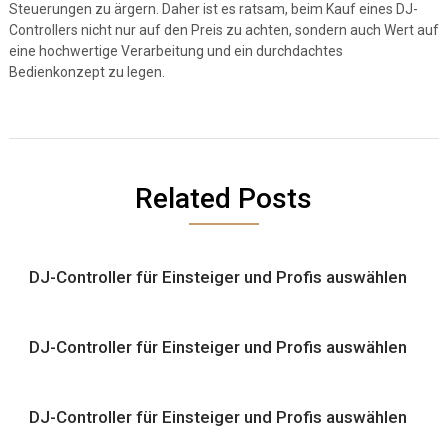
Steuerungen zu ärgern. Daher ist es ratsam, beim Kauf eines DJ-
Controllers nicht nur auf den Preis zu achten, sondern auch Wert auf
eine hochwertige Verarbeitung und ein durchdachtes
Bedienkonzept zu legen.
Related Posts
DJ-Controller für Einsteiger und Profis auswählen
DJ-Controller für Einsteiger und Profis auswählen
DJ-Controller für Einsteiger und Profis auswählen