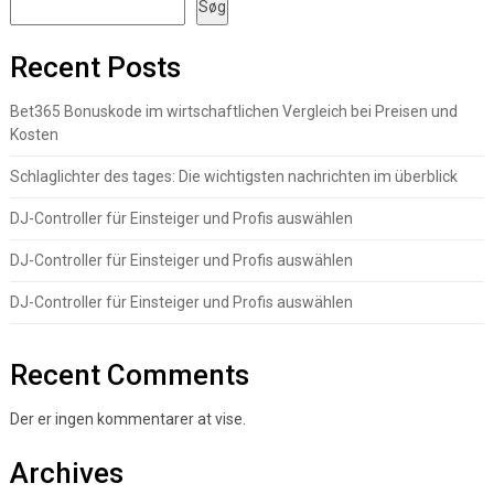
Søg
Recent Posts
Bet365 Bonuskode im wirtschaftlichen Vergleich bei Preisen und
Kosten
Schlaglichter des tages: Die wichtigsten nachrichten im überblick
DJ-Controller für Einsteiger und Profis auswählen
DJ-Controller für Einsteiger und Profis auswählen
DJ-Controller für Einsteiger und Profis auswählen
Recent Comments
Der er ingen kommentarer at vise.
Archives