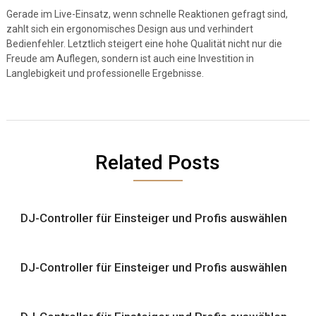
Gerade im Live-Einsatz, wenn schnelle Reaktionen gefragt sind,
zahlt sich ein ergonomisches Design aus und verhindert
Bedienfehler. Letztlich steigert eine hohe Qualität nicht nur die
Freude am Auflegen, sondern ist auch eine Investition in
Langlebigkeit und professionelle Ergebnisse.
Related Posts
DJ-Controller für Einsteiger und Profis auswählen
DJ-Controller für Einsteiger und Profis auswählen