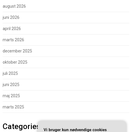
august 2026
juni 2026
april 2026
marts 2026
december 2025
oktober 2025
juli 2025
juni 2025
maj 2025
marts 2025
Categories
Vi bruger kun nødvendige cookies