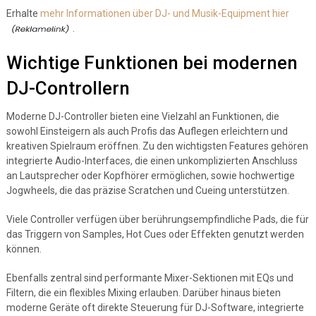
Erhalte
mehr Informationen über DJ- und Musik-Equipment hier
.
Wichtige Funktionen bei modernen
DJ-Controllern
Moderne DJ-Controller bieten eine Vielzahl an Funktionen, die
sowohl Einsteigern als auch Profis das Auflegen erleichtern und
kreativen Spielraum eröffnen. Zu den wichtigsten Features gehören
integrierte Audio-Interfaces, die einen unkomplizierten Anschluss
an Lautsprecher oder Kopfhörer ermöglichen, sowie hochwertige
Jogwheels, die das präzise Scratchen und Cueing unterstützen.
Viele Controller verfügen über berührungsempfindliche Pads, die für
das Triggern von Samples, Hot Cues oder Effekten genutzt werden
können.
Ebenfalls zentral sind performante Mixer-Sektionen mit EQs und
Filtern, die ein flexibles Mixing erlauben. Darüber hinaus bieten
moderne Geräte oft direkte Steuerung für DJ-Software, integrierte