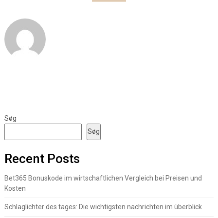
Søg
Søg
Recent Posts
Bet365 Bonuskode im wirtschaftlichen Vergleich bei Preisen und
Kosten
Schlaglichter des tages: Die wichtigsten nachrichten im überblick