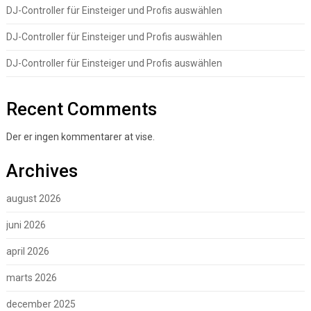
DJ-Controller für Einsteiger und Profis auswählen
DJ-Controller für Einsteiger und Profis auswählen
DJ-Controller für Einsteiger und Profis auswählen
Recent Comments
Der er ingen kommentarer at vise.
Archives
august 2026
juni 2026
april 2026
marts 2026
december 2025