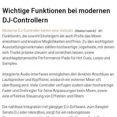
Wichtige Funktionen bei modernen
DJ-Controllern
Moderne DJ-Controller bieten eine Vielzahl
an
Funktionen, die sowohl Einsteigern als auch Profis das Mixen
erleichtern und kreative Möglichkeiten eröffnen. Zu den wichtigsten
Ausstattungsmerkmalen zählen hochwertige Jogwheels, mit denen
sich Tracks präzise steuern und scratchen lassen, sowie
anschlagdynamische Performance-Pads für Hot Cues, Loops und
Samples.
Integrierte Audio-Interfaces ermöglichen den direkten Anschluss an
Lautsprecher und Kopfhörer, wodurch ein externer Mixer oft
überflüssig wird. Viele Controller verfügen zudem über hochwertige
Fader und Drehregler für feine Anpassungen beim Mixen, sowie
eine effektive Steuerung von Effekten und Filtern.
Die nahtlose Integration mit gängiger DJ-Software, zum Beispiel
Serato DJ oder rekordbox, sorgt für ein reibungsloses