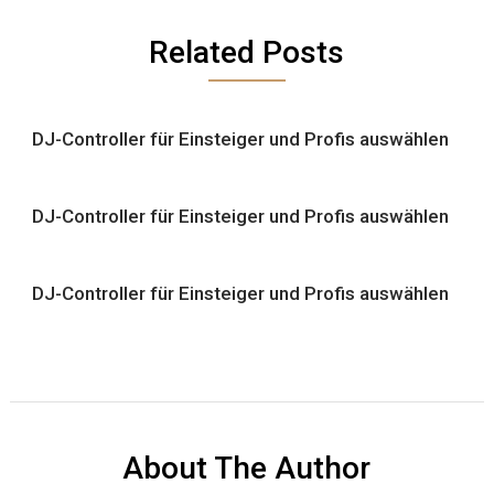
Related Posts
DJ-Controller für Einsteiger und Profis auswählen
DJ-Controller für Einsteiger und Profis auswählen
DJ-Controller für Einsteiger und Profis auswählen
About The Author