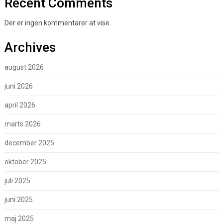
Recent Comments
Der er ingen kommentarer at vise.
Archives
august 2026
juni 2026
april 2026
marts 2026
december 2025
oktober 2025
juli 2025
juni 2025
maj 2025