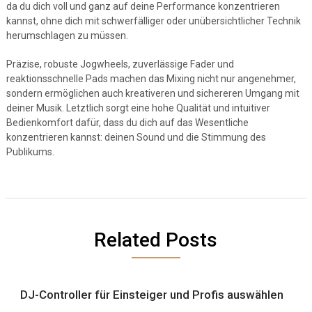
da du dich voll und ganz auf deine Performance konzentrieren
kannst, ohne dich mit schwerfälliger oder unübersichtlicher Technik
herumschlagen zu müssen.
Präzise, robuste Jogwheels, zuverlässige Fader und
reaktionsschnelle Pads machen das Mixing nicht nur angenehmer,
sondern ermöglichen auch kreativeren und sichereren Umgang mit
deiner Musik. Letztlich sorgt eine hohe Qualität und intuitiver
Bedienkomfort dafür, dass du dich auf das Wesentliche
konzentrieren kannst: deinen Sound und die Stimmung des
Publikums.
Related Posts
DJ-Controller für Einsteiger und Profis auswählen