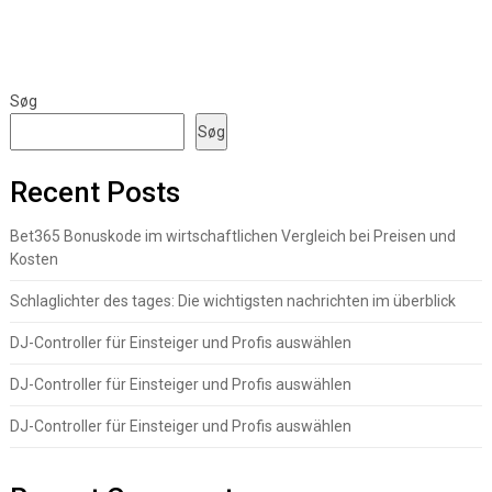
Søg
Søg
Recent Posts
Bet365 Bonuskode im wirtschaftlichen Vergleich bei Preisen und
Kosten
Schlaglichter des tages: Die wichtigsten nachrichten im überblick
DJ-Controller für Einsteiger und Profis auswählen
DJ-Controller für Einsteiger und Profis auswählen
DJ-Controller für Einsteiger und Profis auswählen