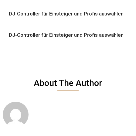
DJ-Controller für Einsteiger und Profis auswählen
DJ-Controller für Einsteiger und Profis auswählen
About The Author