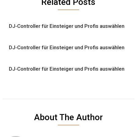
Related Posts
DJ-Controller für Einsteiger und Profis auswählen
DJ-Controller für Einsteiger und Profis auswählen
DJ-Controller für Einsteiger und Profis auswählen
About The Author