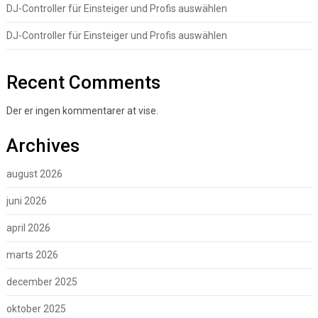
DJ-Controller für Einsteiger und Profis auswählen
DJ-Controller für Einsteiger und Profis auswählen
Recent Comments
Der er ingen kommentarer at vise.
Archives
august 2026
juni 2026
april 2026
marts 2026
december 2025
oktober 2025