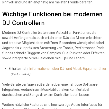
sinnvoll sind und dir langfristig am meisten Freude bereiten.
Wichtige Funktionen bei modernen
DJ-Controllern
Moderne DJ-Controller bieten eine Vielzahl an Funktionen, die
sowohl Anfängern als auch erfahrenen DJs das Mixen erleichtern
und kreative Möglichkeiten eröffnen. Besonders wichtig sind dabei
Jogwheels zur präzisen Steuerung von Tracks, Performance-Pads
für das schnelle Triggern von Samples, Cue-Punkten oder Effekten
sowie integrierte Mixer-Sektionen mit EQs und Fadern.
Erhalte mehr
Informationen über DJ- und Musik-Equipment hier
.
Viele Geräte verfügen außerdem über eine nahtlose Software-
Integration, wodurch sich Musikbibliotheken komfortabel
durchsuchen und Songs direkt im Controller laden lassen.
Weitere nützliche Features sind hochwertige Audio-Interfaces für