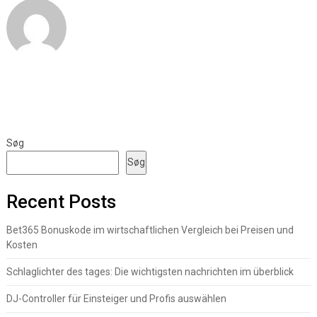
Søg
Søg
Recent Posts
Bet365 Bonuskode im wirtschaftlichen Vergleich bei Preisen und
Kosten
Schlaglichter des tages: Die wichtigsten nachrichten im überblick
DJ-Controller für Einsteiger und Profis auswählen