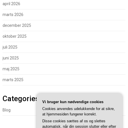
april 2026
marts 2026
december 2025
oktober 2025
juli 2025
juni 2025
maj 2025
marts 2025
Categories
Vi bruger kun nødvendige cookies
Cookies anvendes udelukkende for at sikre,
Blog
at hjemmesiden fungerer korrekt.
Disse cookies sættes af os og slettes
automatisk, når din session slutter eller efter