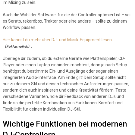
im Mixing zu sein.
Auch die Wahl der Software, für die der Controller optimiert ist – sei
es Serato, rekordbox, Traktor oder eine andere – sollte zu deinem
Workflow passen.
Hier kannst du mehr über DJ- und Musik-Equipment lesen
.
Überlege dir zudem, ob du externe Geräte wie Plattenspieler, CD-
Player oder einen Laptop einbinden möchtest, denn je nach Setup
benötigst du bestimmte Ein- und Ausgänge oder sogar einen
integrierten Audio-Interface. Am Ende gilt: Dein Setup sollte nicht
nur zu deinem Stil und deinen technischen Anforderungen passen,
sondern dich auch inspirieren und deine Kreativität fördern. Teste
verschiedene Varianten, hole dir Feedback von anderen DJs und
finde so die perfekte Kombination aus Funktionen, Komfort und
Flexibilität für deinen individuellen DJ-Stil.
Wichtige Funktionen bei modernen
DJ-Controllern