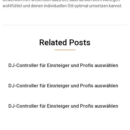
wohlfühlst und deinen individuellen Stil optimal umsetzen kannst.
Related Posts
DJ-Controller für Einsteiger und Profis auswählen
DJ-Controller für Einsteiger und Profis auswählen
DJ-Controller für Einsteiger und Profis auswählen