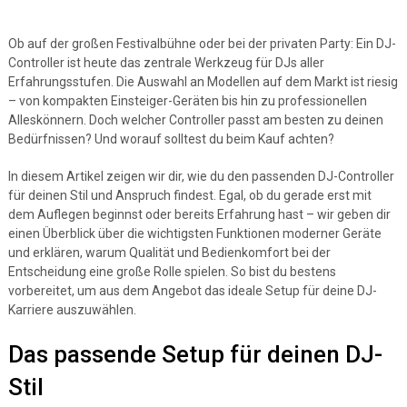
Ob auf der großen Festivalbühne oder bei der privaten Party: Ein DJ-
Controller ist heute das zentrale Werkzeug für DJs aller
Erfahrungsstufen. Die Auswahl an Modellen auf dem Markt ist riesig
– von kompakten Einsteiger-Geräten bis hin zu professionellen
Alleskönnern. Doch welcher Controller passt am besten zu deinen
Bedürfnissen? Und worauf solltest du beim Kauf achten?
In diesem Artikel zeigen wir dir, wie du den passenden DJ-Controller
für deinen Stil und Anspruch findest. Egal, ob du gerade erst mit
dem Auflegen beginnst oder bereits Erfahrung hast – wir geben dir
einen Überblick über die wichtigsten Funktionen moderner Geräte
und erklären, warum Qualität und Bedienkomfort bei der
Entscheidung eine große Rolle spielen. So bist du bestens
vorbereitet, um aus dem Angebot das ideale Setup für deine DJ-
Karriere auszuwählen.
Das passende Setup für deinen DJ-
Stil