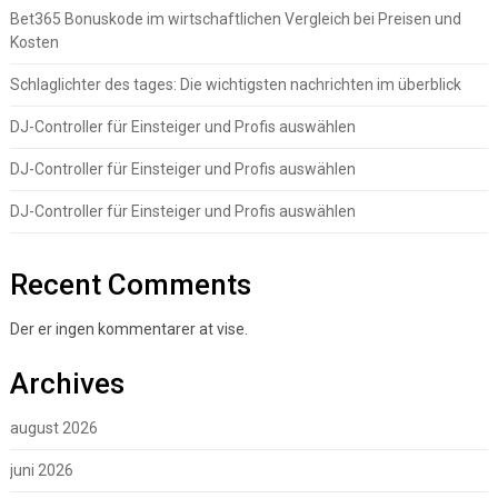
Bet365 Bonuskode im wirtschaftlichen Vergleich bei Preisen und
Kosten
Schlaglichter des tages: Die wichtigsten nachrichten im überblick
DJ-Controller für Einsteiger und Profis auswählen
DJ-Controller für Einsteiger und Profis auswählen
DJ-Controller für Einsteiger und Profis auswählen
Recent Comments
Der er ingen kommentarer at vise.
Archives
august 2026
juni 2026