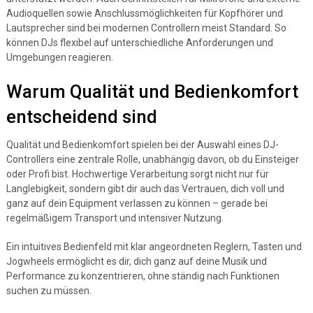
Audioquellen sowie Anschlussmöglichkeiten für Kopfhörer und
Lautsprecher sind bei modernen Controllern meist Standard. So
können DJs flexibel auf unterschiedliche Anforderungen und
Umgebungen reagieren.
Warum Qualität und Bedienkomfort
entscheidend sind
Qualität und Bedienkomfort spielen bei der Auswahl eines DJ-
Controllers eine zentrale Rolle, unabhängig davon, ob du Einsteiger
oder Profi bist. Hochwertige Verarbeitung sorgt nicht nur für
Langlebigkeit, sondern gibt dir auch das Vertrauen, dich voll und
ganz auf dein Equipment verlassen zu können – gerade bei
regelmäßigem Transport und intensiver Nutzung.
Ein intuitives Bedienfeld mit klar angeordneten Reglern, Tasten und
Jogwheels ermöglicht es dir, dich ganz auf deine Musik und
Performance zu konzentrieren, ohne ständig nach Funktionen
suchen zu müssen.