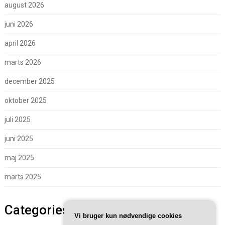
august 2026
juni 2026
april 2026
marts 2026
december 2025
oktober 2025
juli 2025
juni 2025
maj 2025
marts 2025
Categories
Vi bruger kun nødvendige cookies