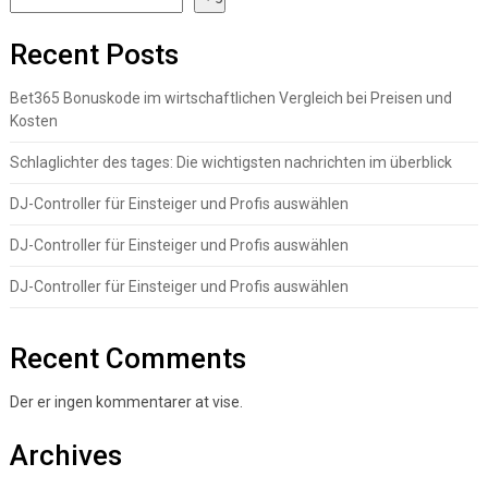
Recent Posts
Bet365 Bonuskode im wirtschaftlichen Vergleich bei Preisen und
Kosten
Schlaglichter des tages: Die wichtigsten nachrichten im überblick
DJ-Controller für Einsteiger und Profis auswählen
DJ-Controller für Einsteiger und Profis auswählen
DJ-Controller für Einsteiger und Profis auswählen
Recent Comments
Der er ingen kommentarer at vise.
Archives