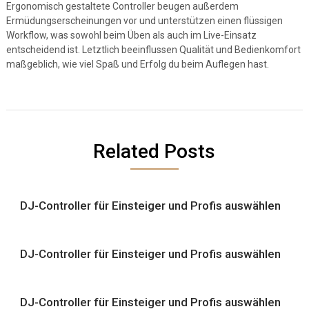
Ergonomisch gestaltete Controller beugen außerdem
Ermüdungserscheinungen vor und unterstützen einen flüssigen
Workflow, was sowohl beim Üben als auch im Live-Einsatz
entscheidend ist. Letztlich beeinflussen Qualität und Bedienkomfort
maßgeblich, wie viel Spaß und Erfolg du beim Auflegen hast.
Related Posts
DJ-Controller für Einsteiger und Profis auswählen
DJ-Controller für Einsteiger und Profis auswählen
DJ-Controller für Einsteiger und Profis auswählen