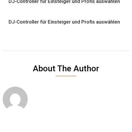
DJ-Controller für Einsteiger und Profis auswählen
DJ-Controller für Einsteiger und Profis auswählen
About The Author