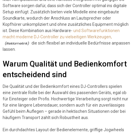
Software sorgen dafür, dass sich der Controller optimal ins digitale
Setup einfügt. Zusätzlich bieten viele Modelle eine eingebaute
Soundkarte, wodurch der Anschluss an Lautsprecher oder
Kopfhörer unkompliziert und ohne zusätzliches Equipment möglich
ist. Diese Kombination aus Hardware-
und Softwarefunktionen
macht moderne DJ-Controller zu vielseitigen Werkzeugen,
die sich flexibel an individuelle Bedürfnisse anpassen
lassen.
Warum Qualität und Bedienkomfort
entscheidend sind
Die Qualität und der Bedienkomfort eines DJ-Controllers spielen
eine zentrale Rolle bei der Auswahl des passenden Geräts, egal ob
für Einsteiger oder Profis. Hochwertige Verarbeitung sorgt nicht nur
für eine längere Lebensdauer, sondern auch für ein zuverlässiges
Gefühl beim Auflegen – gerade in hektischen Situationen oder bei
häufigem Transport zahlt sich Robustheit aus.
Ein durchdachtes Layout der Bedienelemente, griffige Jogwheels