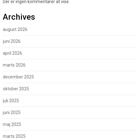
Der er ingen kommentarer at vise.
Archives
august 2026
juni 2026
april 2026
marts 2026
december 2025
oktober 2025
juli 2025
juni 2025
maj 2025
marts 2025