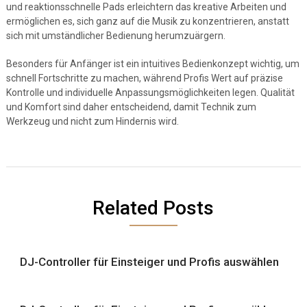
und reaktionsschnelle Pads erleichtern das kreative Arbeiten und
ermöglichen es, sich ganz auf die Musik zu konzentrieren, anstatt
sich mit umständlicher Bedienung herumzuärgern.
Besonders für Anfänger ist ein intuitives Bedienkonzept wichtig, um
schnell Fortschritte zu machen, während Profis Wert auf präzise
Kontrolle und individuelle Anpassungsmöglichkeiten legen. Qualität
und Komfort sind daher entscheidend, damit Technik zum
Werkzeug und nicht zum Hindernis wird.
Related Posts
DJ-Controller für Einsteiger und Profis auswählen