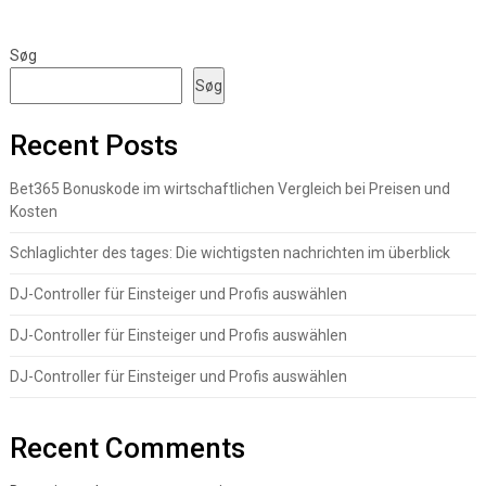
Søg
Søg
Recent Posts
Bet365 Bonuskode im wirtschaftlichen Vergleich bei Preisen und
Kosten
Schlaglichter des tages: Die wichtigsten nachrichten im überblick
DJ-Controller für Einsteiger und Profis auswählen
DJ-Controller für Einsteiger und Profis auswählen
DJ-Controller für Einsteiger und Profis auswählen
Recent Comments