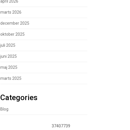
april 2026
marts 2026
december 2025
oktober 2025
juli 2025
juni 2025
maj 2025
marts 2025
Categories
Blog
37407739