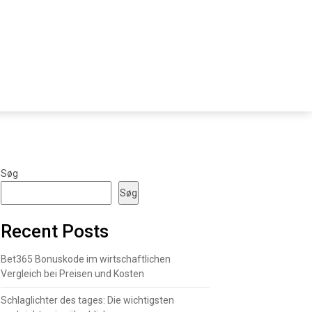
Søg
Søg
Recent Posts
Bet365 Bonuskode im wirtschaftlichen
Vergleich bei Preisen und Kosten
Schlaglichter des tages: Die wichtigsten