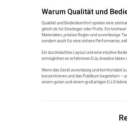
Warum Qualität und Bedi
Qualität und Bedienkomfort spielen eine zentral
gleich ob für Einsteiger oder Profis. Ein hochwer
Materialien, präzise Regler und zuverlässige Ta
sondern auch für eine sichere Performance, selb
Ein durchdachtes Layout und eine intuitive Bed
ermöglichen es erfahrenen DJs, kreative Ideen
Wenn das Gerät zuverlässig und komfortabel zu 
konzentrieren und das Publikum begeistern – u
einem guten und einem großartigen DJ-Erlebnis
Re