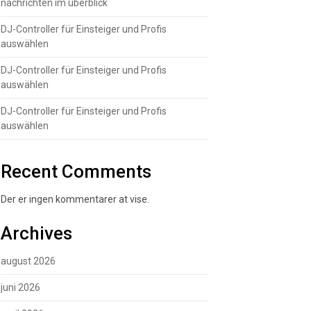
nachrichten im überblick
DJ-Controller für Einsteiger und Profis
auswählen
DJ-Controller für Einsteiger und Profis
auswählen
DJ-Controller für Einsteiger und Profis
auswählen
Recent Comments
Der er ingen kommentarer at vise.
Archives
august 2026
juni 2026