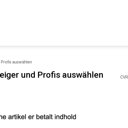
d Profis auswählen
teiger und Profis auswählen
CVR