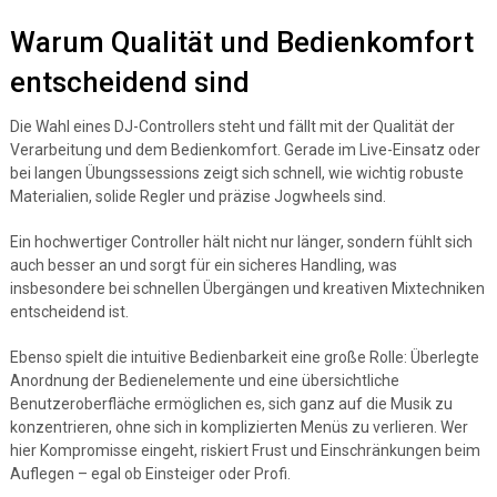
Warum Qualität und Bedienkomfort
entscheidend sind
Die Wahl eines DJ-Controllers steht und fällt mit der Qualität der
Verarbeitung und dem Bedienkomfort. Gerade im Live-Einsatz oder
bei langen Übungssessions zeigt sich schnell, wie wichtig robuste
Materialien, solide Regler und präzise Jogwheels sind.
Ein hochwertiger Controller hält nicht nur länger, sondern fühlt sich
auch besser an und sorgt für ein sicheres Handling, was
insbesondere bei schnellen Übergängen und kreativen Mixtechniken
entscheidend ist.
Ebenso spielt die intuitive Bedienbarkeit eine große Rolle: Überlegte
Anordnung der Bedienelemente und eine übersichtliche
Benutzeroberfläche ermöglichen es, sich ganz auf die Musik zu
konzentrieren, ohne sich in komplizierten Menüs zu verlieren. Wer
hier Kompromisse eingeht, riskiert Frust und Einschränkungen beim
Auflegen – egal ob Einsteiger oder Profi.