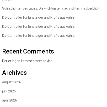
Schlaglichter des tages: Die wichtigsten nachrichten im überblick
DJ-Controller für Einsteiger und Profis auswählen
DJ-Controller für Einsteiger und Profis auswählen
DJ-Controller für Einsteiger und Profis auswählen
Recent Comments
Der er ingen kommentarer at vise.
Archives
august 2026
juni 2026
april 2026