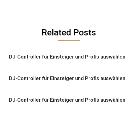
Related Posts
DJ-Controller für Einsteiger und Profis auswählen
DJ-Controller für Einsteiger und Profis auswählen
DJ-Controller für Einsteiger und Profis auswählen