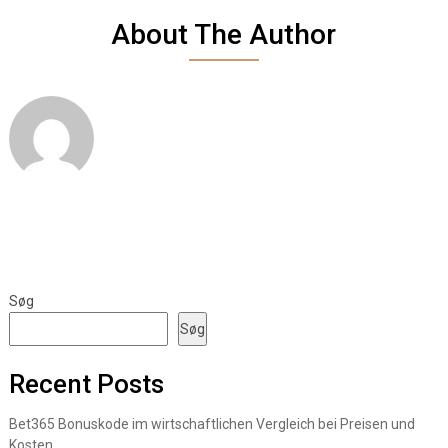
About The Author
Søg
Søg
Recent Posts
Bet365 Bonuskode im wirtschaftlichen Vergleich bei Preisen und
Kosten