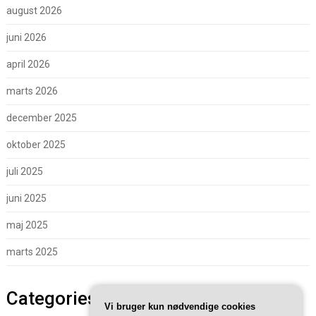
august 2026
juni 2026
april 2026
marts 2026
december 2025
oktober 2025
juli 2025
juni 2025
maj 2025
marts 2025
Categories
Vi bruger kun nødvendige cookies