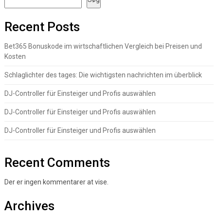
Recent Posts
Bet365 Bonuskode im wirtschaftlichen Vergleich bei Preisen und
Kosten
Schlaglichter des tages: Die wichtigsten nachrichten im überblick
DJ-Controller für Einsteiger und Profis auswählen
DJ-Controller für Einsteiger und Profis auswählen
DJ-Controller für Einsteiger und Profis auswählen
Recent Comments
Der er ingen kommentarer at vise.
Archives