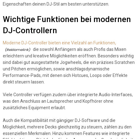
Eigenschaften deinen DJ-Stil am besten unterstützen.
Wichtige Funktionen bei modernen
DJ-Controllern
Moderne DJ-Controller bieten eine Vielzahl an Funktionen,
die sowohl Anfängern als auch Profis das Mixen
erleichtern und kreative Möglichkeiten eröffnen. Besonders wichtig
sind dabei gut ausgestattete Jogwheels, die ein präzises Scratchen
und Pitchen ermöglichen, sowie anschlagsdynamische
Performance-Pads, mit denen sich Hotcues, Loops oder Effekte
direkt steuern lassen.
Viele Controller verfügen zudem über integrierte Audio-Interfaces,
was den Anschluss an Lautsprecher und Kopfhörer ohne
zusätzliches Equipment erlaubt.
Auch die Kompatibilität mit gängiger DJ-Software und die
Möglichkeit, mehrere Decks gleichzeitig zu steuern, zählen zu den
essenziellen Merkmalen. Hinzu kommen Features wie integrierte