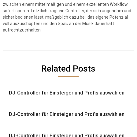
zwischen einem mittelmäßigen und einem exzellenten Workflow
sofort spüren. Letztlich trägt ein Controller, der sich angenehm und
sicher bedienen lässt, maßgeblich dazu bei, das eigene Potenzial
voll auszuschöpfen und den Spaß an der Musik dauerhaft
aufrechtzuerhalten.
Related Posts
DJ-Controller für Einsteiger und Profis auswählen
DJ-Controller für Einsteiger und Profis auswählen
DJ-Controller für Einsteiger und Profis auswählen