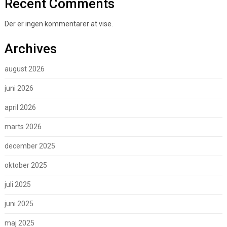
Recent Comments
Der er ingen kommentarer at vise.
Archives
august 2026
juni 2026
april 2026
marts 2026
december 2025
oktober 2025
juli 2025
juni 2025
maj 2025