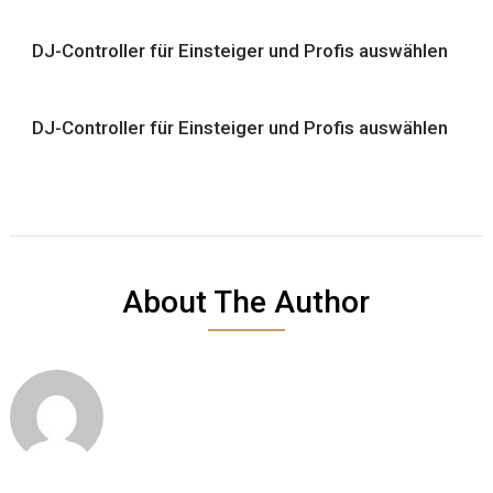
DJ-Controller für Einsteiger und Profis auswählen
DJ-Controller für Einsteiger und Profis auswählen
About The Author