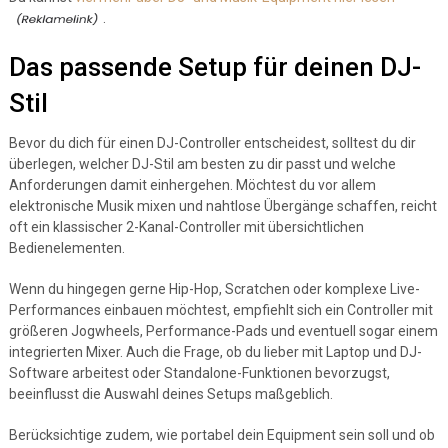
.
Das passende Setup für deinen DJ-
Stil
Bevor du dich für einen DJ-Controller entscheidest, solltest du dir
überlegen, welcher DJ-Stil am besten zu dir passt und welche
Anforderungen damit einhergehen. Möchtest du vor allem
elektronische Musik mixen und nahtlose Übergänge schaffen, reicht
oft ein klassischer 2-Kanal-Controller mit übersichtlichen
Bedienelementen.
Wenn du hingegen gerne Hip-Hop, Scratchen oder komplexe Live-
Performances einbauen möchtest, empfiehlt sich ein Controller mit
größeren Jogwheels, Performance-Pads und eventuell sogar einem
integrierten Mixer. Auch die Frage, ob du lieber mit Laptop und DJ-
Software arbeitest oder Standalone-Funktionen bevorzugst,
beeinflusst die Auswahl deines Setups maßgeblich.
Berücksichtige zudem, wie portabel dein Equipment sein soll und ob