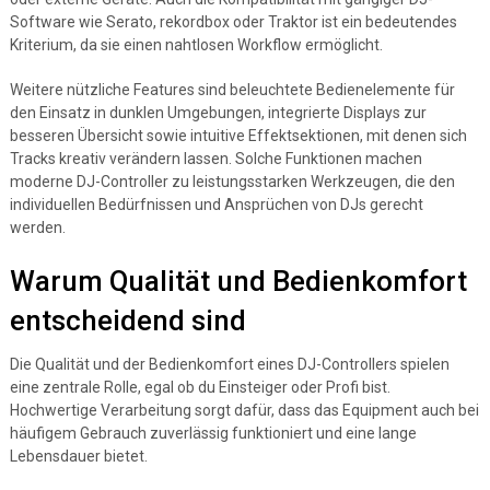
Software wie Serato, rekordbox oder Traktor ist ein bedeutendes
Kriterium, da sie einen nahtlosen Workflow ermöglicht.
Weitere nützliche Features sind beleuchtete Bedienelemente für
den Einsatz in dunklen Umgebungen, integrierte Displays zur
besseren Übersicht sowie intuitive Effektsektionen, mit denen sich
Tracks kreativ verändern lassen. Solche Funktionen machen
moderne DJ-Controller zu leistungsstarken Werkzeugen, die den
individuellen Bedürfnissen und Ansprüchen von DJs gerecht
werden.
Warum Qualität und Bedienkomfort
entscheidend sind
Die Qualität und der Bedienkomfort eines DJ-Controllers spielen
eine zentrale Rolle, egal ob du Einsteiger oder Profi bist.
Hochwertige Verarbeitung sorgt dafür, dass das Equipment auch bei
häufigem Gebrauch zuverlässig funktioniert und eine lange
Lebensdauer bietet.