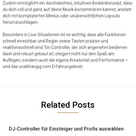
Zudem ermöglicht ein durchdachtes, intuitives Bedienkonzept, dass
du dich voll und ganz auf deine Musik konzentrieren kannst, anstatt
dich mit komplizierten Menüs oder unübersichtlichen Layouts
herumzuschlagen.
Besonders in Live-Situationen ist es wichtig, dass alle Funktionen
schnell erreichbar und Regler sowie Tasten präzise und
reaktionsschnell sind. Ein Controller, der sich angenehm bedienen
lässt und robust gebaut ist, steigert nicht nur den Spaß am
Auflegen, sondern auch die eigene Kreativität und Performance –
und das unabhängig vom Erfahrungslevel.
Related Posts
DJ-Controller für Einsteiger und Profis auswählen