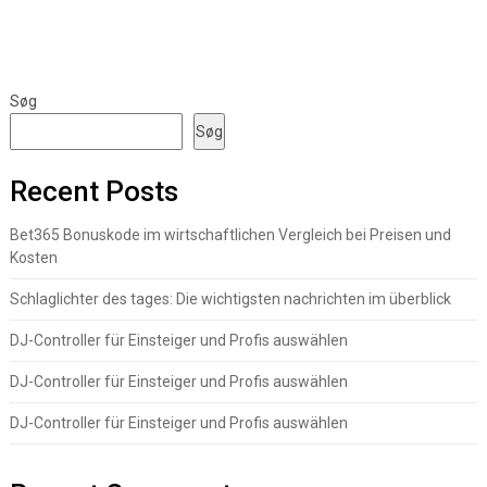
Søg
Søg
Recent Posts
Bet365 Bonuskode im wirtschaftlichen Vergleich bei Preisen und
Kosten
Schlaglichter des tages: Die wichtigsten nachrichten im überblick
DJ-Controller für Einsteiger und Profis auswählen
DJ-Controller für Einsteiger und Profis auswählen
DJ-Controller für Einsteiger und Profis auswählen