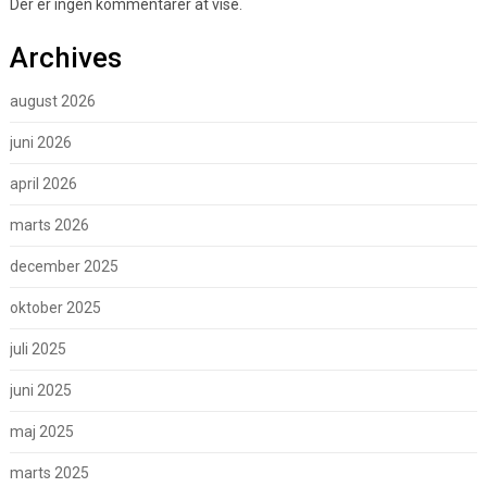
Der er ingen kommentarer at vise.
Archives
august 2026
juni 2026
april 2026
marts 2026
december 2025
oktober 2025
juli 2025
juni 2025
maj 2025
marts 2025