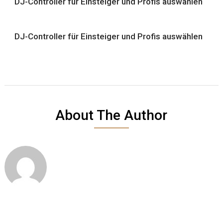
DJ-Controller für Einsteiger und Profis auswählen
DJ-Controller für Einsteiger und Profis auswählen
About The Author