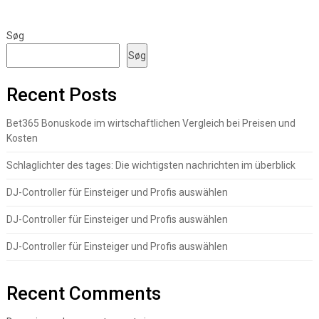
Søg
Søg
Recent Posts
Bet365 Bonuskode im wirtschaftlichen Vergleich bei Preisen und
Kosten
Schlaglichter des tages: Die wichtigsten nachrichten im überblick
DJ-Controller für Einsteiger und Profis auswählen
DJ-Controller für Einsteiger und Profis auswählen
DJ-Controller für Einsteiger und Profis auswählen
Recent Comments