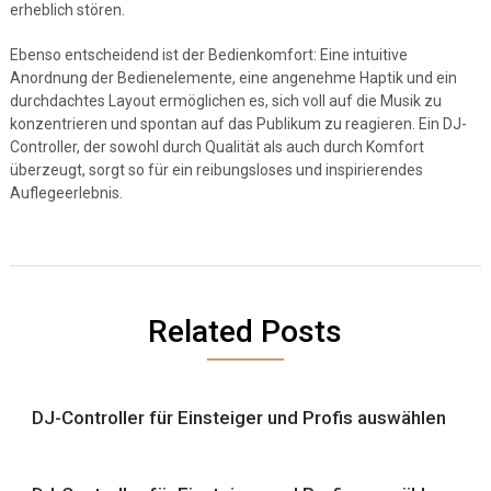
erheblich stören.
Ebenso entscheidend ist der Bedienkomfort: Eine intuitive
Anordnung der Bedienelemente, eine angenehme Haptik und ein
durchdachtes Layout ermöglichen es, sich voll auf die Musik zu
konzentrieren und spontan auf das Publikum zu reagieren. Ein DJ-
Controller, der sowohl durch Qualität als auch durch Komfort
überzeugt, sorgt so für ein reibungsloses und inspirierendes
Auflegeerlebnis.
Related Posts
DJ-Controller für Einsteiger und Profis auswählen