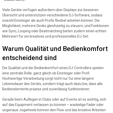
Viele Geräte verfügen außerdem über Displays zur besseren
Übersicht und unterstützen verschiedene DJ-Software, sodass
sowohl Einsteiger als auch Profis flexibel arbeiten können. Die
Möglichkeit, mehrere Decks gleichzeitig zu steuern, und Funktionen
wie Sync, Looping oder Beatmatching bieten zudem einen echten
Mehrwert für ein kreatives und professionelles DJ-Set.
Warum Qualität und Bedienkomfort
entscheidend sind
Die Qualität und der Bedienkomfort eines DJ-Controllers spielen
eine zentrale Rolle, ganz gleich ob Einsteiger oder Profi.
Hochwertige Verarbeitung sorgt nicht nur für eine längere
Lebensdauer des Geräts, sondern trägt auch dazu bei, dass alle
Bedienelemente präzise und zuverlässig funktionieren.
Gerade beim Auflegen in Clubs oder auf Events ist es wichtig, sich
auf das Equipment verlassen zu können – wackelige Fader oder
ungenaue Jogwheels können den Flow und das kreative Arbeiten