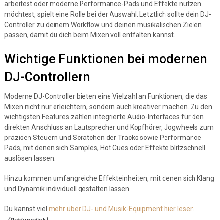
arbeitest oder moderne Performance-Pads und Effekte nutzen
möchtest, spielt eine Rolle bei der Auswahl. Letztlich sollte dein DJ-
Controller zu deinem Workflow und deinen musikalischen Zielen
passen, damit du dich beim Mixen voll entfalten kannst.
Wichtige Funktionen bei modernen
DJ-Controllern
Moderne DJ-Controller bieten eine Vielzahl an Funktionen, die das
Mixen nicht nur erleichtern, sondern auch kreativer machen. Zu den
wichtigsten Features zählen integrierte Audio-Interfaces für den
direkten Anschluss an Lautsprecher und Kopfhörer, Jogwheels zum
präzisen Steuern und Scratchen der Tracks sowie Performance-
Pads, mit denen sich Samples, Hot Cues oder Effekte blitzschnell
auslösen lassen.
Hinzu kommen umfangreiche Effekteinheiten, mit denen sich Klang
und Dynamik individuell gestalten lassen.
Du kannst viel
mehr über DJ- und Musik-Equipment hier lesen
.