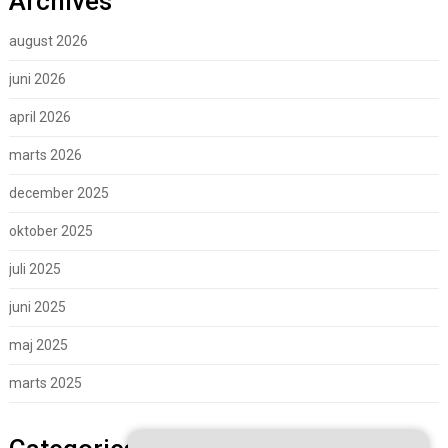
Archives
august 2026
juni 2026
april 2026
marts 2026
december 2025
oktober 2025
juli 2025
juni 2025
maj 2025
marts 2025