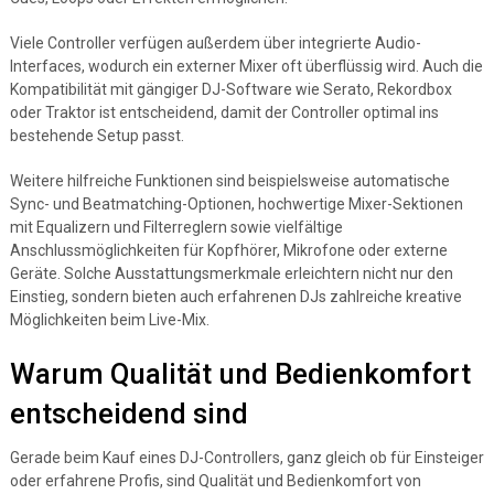
Viele Controller verfügen außerdem über integrierte Audio-
Interfaces, wodurch ein externer Mixer oft überflüssig wird. Auch die
Kompatibilität mit gängiger DJ-Software wie Serato, Rekordbox
oder Traktor ist entscheidend, damit der Controller optimal ins
bestehende Setup passt.
Weitere hilfreiche Funktionen sind beispielsweise automatische
Sync- und Beatmatching-Optionen, hochwertige Mixer-Sektionen
mit Equalizern und Filterreglern sowie vielfältige
Anschlussmöglichkeiten für Kopfhörer, Mikrofone oder externe
Geräte. Solche Ausstattungsmerkmale erleichtern nicht nur den
Einstieg, sondern bieten auch erfahrenen DJs zahlreiche kreative
Möglichkeiten beim Live-Mix.
Warum Qualität und Bedienkomfort
entscheidend sind
Gerade beim Kauf eines DJ-Controllers, ganz gleich ob für Einsteiger
oder erfahrene Profis, sind Qualität und Bedienkomfort von