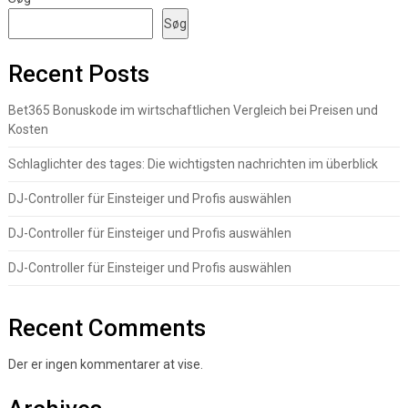
Søg
Recent Posts
Bet365 Bonuskode im wirtschaftlichen Vergleich bei Preisen und
Kosten
Schlaglichter des tages: Die wichtigsten nachrichten im überblick
DJ-Controller für Einsteiger und Profis auswählen
DJ-Controller für Einsteiger und Profis auswählen
DJ-Controller für Einsteiger und Profis auswählen
Recent Comments
Der er ingen kommentarer at vise.