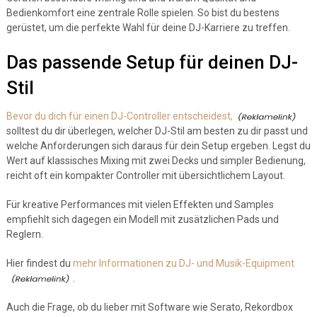
Bedienkomfort eine zentrale Rolle spielen. So bist du bestens
gerüstet, um die perfekte Wahl für deine DJ-Karriere zu treffen.
Das passende Setup für deinen DJ-
Stil
Bevor du dich für einen DJ-Controller entscheidest,
solltest du dir überlegen, welcher DJ-Stil am besten zu dir passt und
welche Anforderungen sich daraus für dein Setup ergeben. Legst du
Wert auf klassisches Mixing mit zwei Decks und simpler Bedienung,
reicht oft ein kompakter Controller mit übersichtlichem Layout.
Für kreative Performances mit vielen Effekten und Samples
empfiehlt sich dagegen ein Modell mit zusätzlichen Pads und
Reglern.
Hier findest du
mehr Informationen zu DJ- und Musik-Equipment
.
Auch die Frage, ob du lieber mit Software wie Serato, Rekordbox