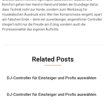
Komfort gehen hier Hand in Hand und bilden die Grundlage dafür,
dass Technik nicht zur Hürde, sondern zum Werkzeug für
musikalischen Ausdruck wird. Wer hier Kompromisse eingeht, spart
am falschen Ende – denn ein zuverlässiger, angenehmer Controller
steigert nicht nur die Freude am DJing, sondern auch die
Professionalität des eigenen Auftritts.
Related Posts
DJ-Controller für Einsteiger und Profis auswählen
DJ-Controller für Einsteiger und Profis auswählen