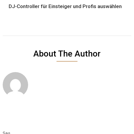
DJ-Controller für Einsteiger und Profis auswählen
About The Author
Søg