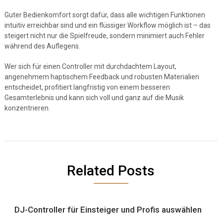
Guter Bedienkomfort sorgt dafür, dass alle wichtigen Funktionen
intuitiv erreichbar sind und ein flüssiger Workflow möglich ist – das
steigert nicht nur die Spielfreude, sondern minimiert auch Fehler
während des Auflegens.
Wer sich für einen Controller mit durchdachtem Layout,
angenehmem haptischem Feedback und robusten Materialien
entscheidet, profitiert langfristig von einem besseren
Gesamterlebnis und kann sich voll und ganz auf die Musik
konzentrieren.
Related Posts
DJ-Controller für Einsteiger und Profis auswählen