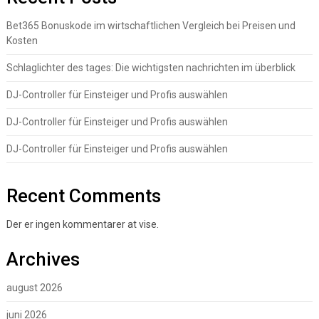
Bet365 Bonuskode im wirtschaftlichen Vergleich bei Preisen und
Kosten
Schlaglichter des tages: Die wichtigsten nachrichten im überblick
DJ-Controller für Einsteiger und Profis auswählen
DJ-Controller für Einsteiger und Profis auswählen
DJ-Controller für Einsteiger und Profis auswählen
Recent Comments
Der er ingen kommentarer at vise.
Archives
august 2026
juni 2026