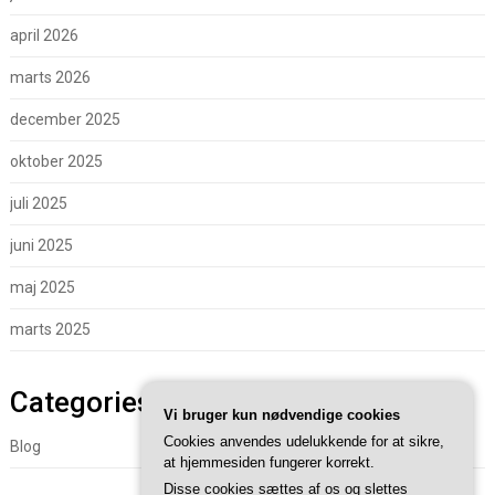
april 2026
marts 2026
december 2025
oktober 2025
juli 2025
juni 2025
maj 2025
marts 2025
Categories
Vi bruger kun nødvendige cookies
Cookies anvendes udelukkende for at sikre,
Blog
at hjemmesiden fungerer korrekt.
Disse cookies sættes af os og slettes