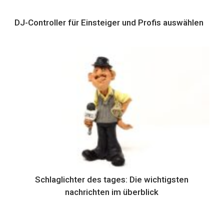
DJ-Controller für Einsteiger und Profis auswählen
Schlaglichter des tages: Die wichtigsten
nachrichten im überblick