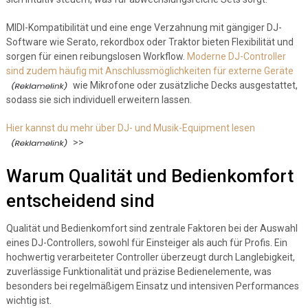
MIDI-Kompatibilität und eine enge Verzahnung mit gängiger DJ-
Software wie Serato, rekordbox oder Traktor bieten Flexibilität und
sorgen für einen reibungslosen Workflow.
Moderne DJ-Controller
sind zudem häufig mit Anschlussmöglichkeiten für externe Geräte
wie Mikrofone oder zusätzliche Decks ausgestattet,
sodass sie sich individuell erweitern lassen.
Hier kannst du mehr über DJ- und Musik-Equipment lesen
>>
Warum Qualität und Bedienkomfort
entscheidend sind
Qualität und Bedienkomfort sind zentrale Faktoren bei der Auswahl
eines DJ-Controllers, sowohl für Einsteiger als auch für Profis. Ein
hochwertig verarbeiteter Controller überzeugt durch Langlebigkeit,
zuverlässige Funktionalität und präzise Bedienelemente, was
besonders bei regelmäßigem Einsatz und intensiven Performances
wichtig ist.