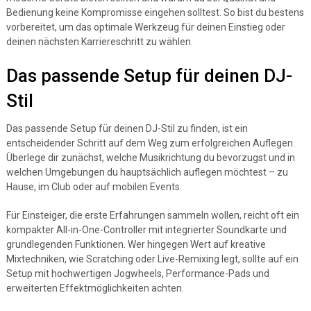
Bedienung keine Kompromisse eingehen solltest. So bist du bestens
vorbereitet, um das optimale Werkzeug für deinen Einstieg oder
deinen nächsten Karriereschritt zu wählen.
Das passende Setup für deinen DJ-
Stil
Das passende Setup für deinen DJ-Stil zu finden, ist ein
entscheidender Schritt auf dem Weg zum erfolgreichen Auflegen.
Überlege dir zunächst, welche Musikrichtung du bevorzugst und in
welchen Umgebungen du hauptsächlich auflegen möchtest – zu
Hause, im Club oder auf mobilen Events.
Für Einsteiger, die erste Erfahrungen sammeln wollen, reicht oft ein
kompakter All-in-One-Controller mit integrierter Soundkarte und
grundlegenden Funktionen. Wer hingegen Wert auf kreative
Mixtechniken, wie Scratching oder Live-Remixing legt, sollte auf ein
Setup mit hochwertigen Jogwheels, Performance-Pads und
erweiterten Effektmöglichkeiten achten.