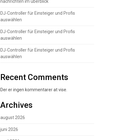
nachrichten im überblick
DJ-Controller für Einsteiger und Profis
auswählen
DJ-Controller für Einsteiger und Profis
auswählen
DJ-Controller für Einsteiger und Profis
auswählen
Recent Comments
Der er ingen kommentarer at vise.
Archives
august 2026
juni 2026