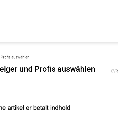
d Profis auswählen
teiger und Profis auswählen
CVR