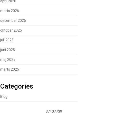
april 2026
marts 2026
december 2025
oktober 2025
juli 2025
juni 2025
maj 2025
marts 2025
Categories
Blog
37407739