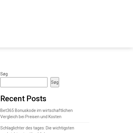
Søg
Søg
Recent Posts
Bet365 Bonuskode im wirtschaftlichen
Vergleich bei Preisen und Kosten
Schlaglichter des tages: Die wichtigsten