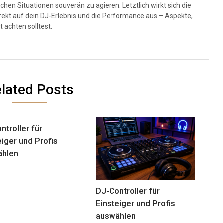
chen Situationen souverän zu agieren. Letztlich wirkt sich die
rekt auf dein DJ-Erlebnis und die Performance aus – Aspekte,
 achten solltest.
lated Posts
ntroller für
eiger und Profis
ählen
DJ-Controller für
Einsteiger und Profis
auswählen