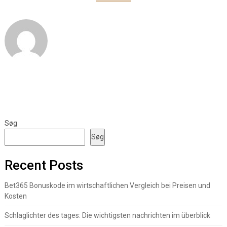
Søg
Søg
Recent Posts
Bet365 Bonuskode im wirtschaftlichen Vergleich bei Preisen und
Kosten
Schlaglichter des tages: Die wichtigsten nachrichten im überblick