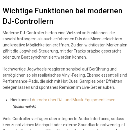
Wichtige Funktionen bei modernen
DJ-Controllern
Moderne DJ-Controller bieten eine Vielzahl an Funktionen, die
sowohl Anfängern als auch erfahrenen DJs das Mixen erleichtern
und kreative Möglichkeiten eröffnen. Zu den wichtigsten Merkmalen
zählt die Jogwheel-Steuerung, mit der Tracks präzise gescratcht
oder zum Beat synchronisiert werden können.
Hochwertige Jogwheels reagieren sensibel auf Berührung und
ermöglichen so ein realistisches Vinyl-Feeling. Ebenso essentiell sind
Performance-Pads, die sich mit Hot Cues, Samples oder Effekten
belegen lassen und spontanes Remixen im Live-Set erlauben.
Hier kannst
du mehr über DJ- und Musik-Equipment lesen
.
Viele Controller verfügen über integrierte Audio-Interfaces, sodass
kein zusätzliches Mischpult oder externe Soundkarte notwendig ist.