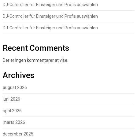
DJ-Controller für Einsteiger und Profis auswählen
DJ-Controller für Einsteiger und Profis auswählen
DJ-Controller für Einsteiger und Profis auswählen
Recent Comments
Der er ingen kommentarer at vise.
Archives
august 2026
juni 2026
april 2026
marts 2026
december 2025