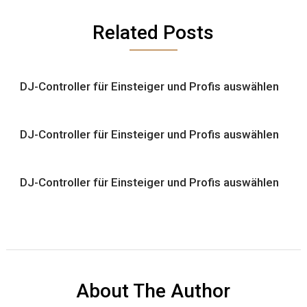
Related Posts
DJ-Controller für Einsteiger und Profis auswählen
DJ-Controller für Einsteiger und Profis auswählen
DJ-Controller für Einsteiger und Profis auswählen
About The Author