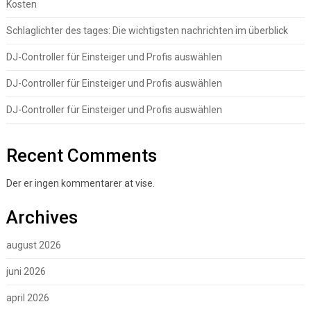
Kosten
Schlaglichter des tages: Die wichtigsten nachrichten im überblick
DJ-Controller für Einsteiger und Profis auswählen
DJ-Controller für Einsteiger und Profis auswählen
DJ-Controller für Einsteiger und Profis auswählen
Recent Comments
Der er ingen kommentarer at vise.
Archives
august 2026
juni 2026
april 2026