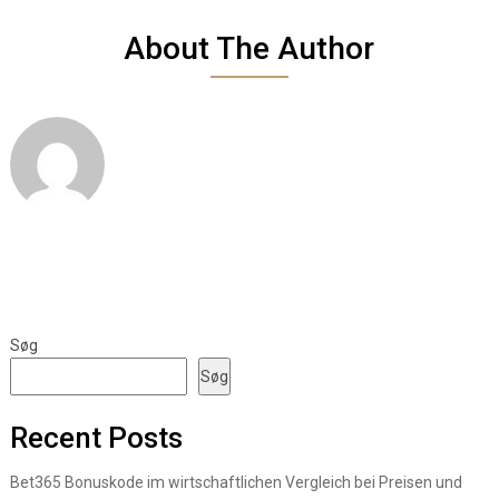
About The Author
Søg
Søg
Recent Posts
Bet365 Bonuskode im wirtschaftlichen Vergleich bei Preisen und