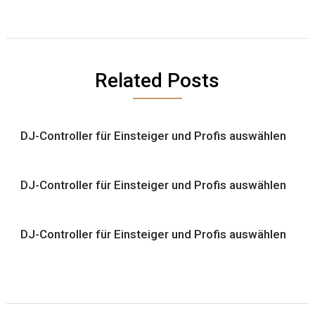
Related Posts
DJ-Controller für Einsteiger und Profis auswählen
DJ-Controller für Einsteiger und Profis auswählen
DJ-Controller für Einsteiger und Profis auswählen