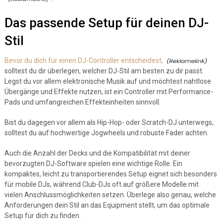
Das passende Setup für deinen DJ-
Stil
Bevor du dich für einen DJ-Controller entscheidest,
solltest du dir überlegen, welcher DJ-Stil am besten zu dir passt.
Legst du vor allem elektronische Musik auf und möchtest nahtlose
Übergänge und Effekte nutzen, ist ein Controller mit Performance-
Pads und umfangreichen Effekteinheiten sinnvoll.
Bist du dagegen vor allem als Hip-Hop- oder Scratch-DJ unterwegs,
solltest du auf hochwertige Jogwheels und robuste Fader achten.
Auch die Anzahl der Decks und die Kompatibilität mit deiner
bevorzugten DJ-Software spielen eine wichtige Rolle. Ein
kompaktes, leicht zu transportierendes Setup eignet sich besonders
für mobile DJs, während Club-DJs oft auf größere Modelle mit
vielen Anschlussmöglichkeiten setzen. Überlege also genau, welche
Anforderungen dein Stil an das Equipment stellt, um das optimale
Setup für dich zu finden.