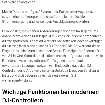
Software ermöglichen.
Mobile DJs, die häufig auf Events oder Partys unterwegs sind,
setzen eher auf kompakte, leichte Controller mit flexibler
Stromversorgung und vielseitigen Anschlussmöglichkeiten.
Es lohnt sich, die eigenen Anforderungen vor dem Kauf genau zu
analysieren: Welche Musik spielst du? Wie viel Equipment möchtest
du transportieren? Legst du Wert auf Vielseitigkeit, oder bevorzugst
du ein möglichst authentisches DJ-Erlebnis? Die Antwort auf diese
Fragen führt dich zum passenden Setup. Einsteiger profitieren oft
von All-in-One-Controllern, die übersichtlich aufgebaut sind und viele
Funktionen vereinen, während Profis gezielt auf modular
erweiterbare Lösungen setzen. Am Ende zählt, dass dein DJ-
Controller deine Arbeitsweise unterstützt, dir kreativen Spielraum
bietet und dich dabei inspiriert, deinen eigenen Stil
weiterzuentwickeln.
Wichtige Funktionen bei modernen
DJ-Controllern