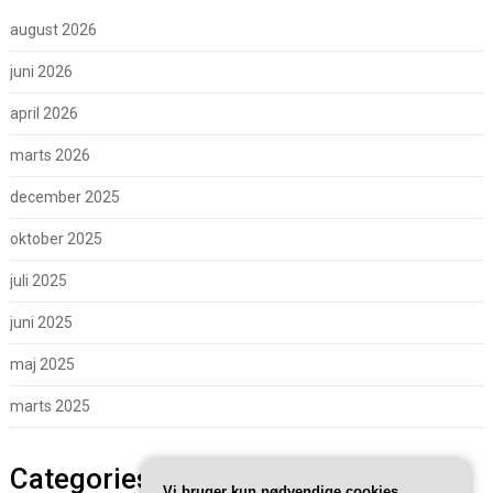
august 2026
juni 2026
april 2026
marts 2026
december 2025
oktober 2025
juli 2025
juni 2025
maj 2025
marts 2025
Categories
Vi bruger kun nødvendige cookies