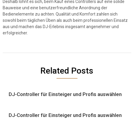
Deshalb lohnt es sich, beim Kauf eines Controllers auf eine solide
Bauweise und eine benutzerfreundliche Anordnung der
Bedienelemente zu achten. Qualität und Komfort zahlen sich
sowohl beim täglichen Üben als auch beim professionellen Einsatz
aus und machen das DJ-Erlebnis insgesamt angenehmer und
erfolgreicher.
Related Posts
DJ-Controller für Einsteiger und Profis auswählen
DJ-Controller für Einsteiger und Profis auswählen