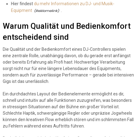
Hier findest
du mehr Informationen zu DJ- und Musik-
Equipment
.
Warum Qualität und Bedienkomfort
entscheidend sind
Die Qualität und der Bedienkomfort eines DJ-Controllers spielen
eine zentrale Rolle, unabhängig davon, ob du gerade erst anfängst
oder bereits Erfahrung als Profi hast. Hochwertige Verarbeitung
sorgt nicht nur für eine längere Lebensdauer des Equipments,
sondern auch für zuverlässige Performance – gerade bei intensiven
Gigs ist das unerlässlich.
Ein durchdachtes Layout der Bedienelemente ermöglicht es dir,
schnell und intuitiv auf alle Funktionen zuzugreifen, was besonders
in stressigen Situationen auf der Bühne ein großer Vorteil ist.
Schlechte Haptik, schwergängige Regler oder unpräzise Jogwheels
können den kreativen Flow erheblich stören und im schlimmsten Fall
zu Fehlern während eines Auftritts führen.