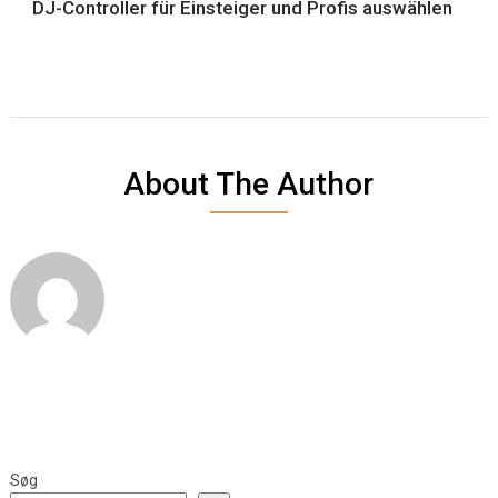
DJ-Controller für Einsteiger und Profis auswählen
About The Author
Søg