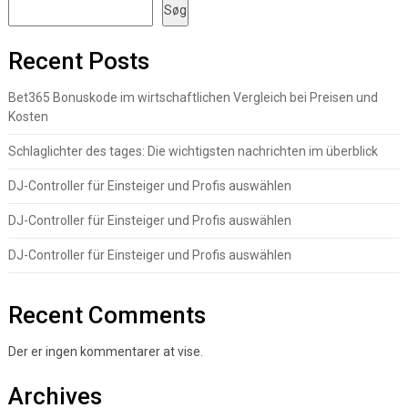
Søg
Recent Posts
Bet365 Bonuskode im wirtschaftlichen Vergleich bei Preisen und
Kosten
Schlaglichter des tages: Die wichtigsten nachrichten im überblick
DJ-Controller für Einsteiger und Profis auswählen
DJ-Controller für Einsteiger und Profis auswählen
DJ-Controller für Einsteiger und Profis auswählen
Recent Comments
Der er ingen kommentarer at vise.
Archives