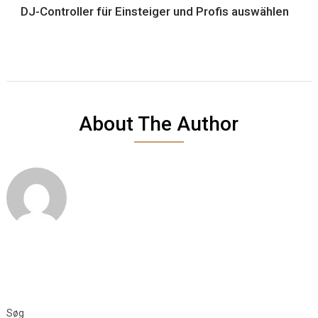
DJ-Controller für Einsteiger und Profis auswählen
About The Author
Søg