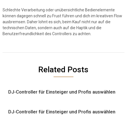
Schlechte Verarbeitung oder unübersichtliche Bedienelemente
können dagegen schnell zu Frust führen und dich im kreativen Flow
ausbremsen. Daher lohnt es sich, beim Kauf nicht nur auf die
technischen Daten, sondern auch auf die Haptik und die
Benutzerfreundlichkeit des Controllers zu achten.
Related Posts
DJ-Controller für Einsteiger und Profis auswählen
DJ-Controller für Einsteiger und Profis auswählen