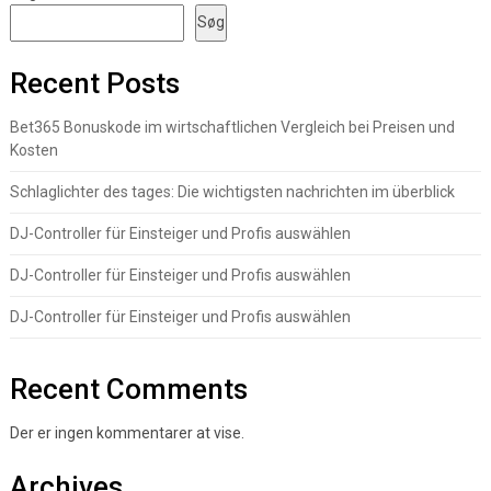
Søg
Recent Posts
Bet365 Bonuskode im wirtschaftlichen Vergleich bei Preisen und
Kosten
Schlaglichter des tages: Die wichtigsten nachrichten im überblick
DJ-Controller für Einsteiger und Profis auswählen
DJ-Controller für Einsteiger und Profis auswählen
DJ-Controller für Einsteiger und Profis auswählen
Recent Comments
Der er ingen kommentarer at vise.
Archives