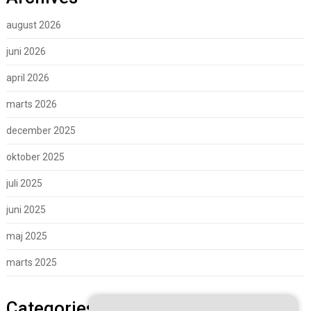
august 2026
juni 2026
april 2026
marts 2026
december 2025
oktober 2025
juli 2025
juni 2025
maj 2025
marts 2025
Categories