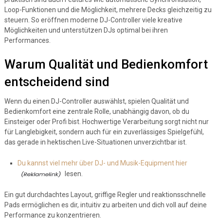
Loop-Funktionen und die Möglichkeit, mehrere Decks gleichzeitig zu
steuern. So eröffnen moderne DJ-Controller viele kreative
Möglichkeiten und unterstützen DJs optimal bei ihren
Performances.
Warum Qualität und Bedienkomfort
entscheidend sind
Wenn du einen DJ-Controller auswählst, spielen Qualität und
Bedienkomfort eine zentrale Rolle, unabhängig davon, ob du
Einsteiger oder Profi bist. Hochwertige Verarbeitung sorgt nicht nur
für Langlebigkeit, sondern auch für ein zuverlässiges Spielgefühl,
das gerade in hektischen Live-Situationen unverzichtbar ist.
Du kannst viel mehr über DJ- und Musik-Equipment hier
lesen.
Ein gut durchdachtes Layout, griffige Regler und reaktionsschnelle
Pads ermöglichen es dir, intuitiv zu arbeiten und dich voll auf deine
Performance zu konzentrieren.