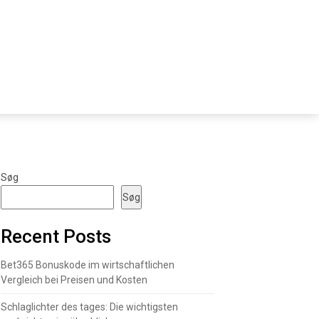
Søg
Søg
Recent Posts
Bet365 Bonuskode im wirtschaftlichen
Vergleich bei Preisen und Kosten
Schlaglichter des tages: Die wichtigsten