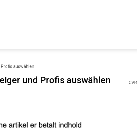
d Profis auswählen
teiger und Profis auswählen
CVR