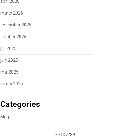
april 2026
marts 2026
december 2025
oktober 2025
juli 2025
juni 2025
maj 2025
marts 2025
Categories
Blog
37407739