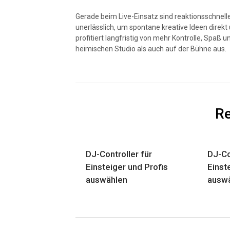
Gerade beim Live-Einsatz sind reaktionsschnell
unerlässlich, um spontane kreative Ideen direkt
profitiert langfristig von mehr Kontrolle, Spaß 
heimischen Studio als auch auf der Bühne aus.
Re
DJ-Controller für
DJ-Co
Einsteiger und Profis
Einst
auswählen
ausw