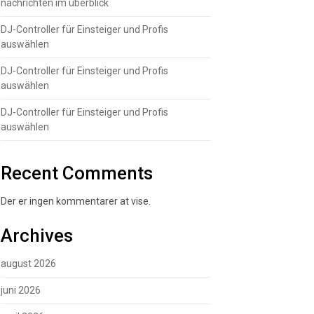
nachrichten im überblick
DJ-Controller für Einsteiger und Profis
auswählen
DJ-Controller für Einsteiger und Profis
auswählen
DJ-Controller für Einsteiger und Profis
auswählen
Recent Comments
Der er ingen kommentarer at vise.
Archives
august 2026
juni 2026