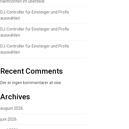
nachrichten im überblick
DJ-Controller für Einsteiger und Profis
auswählen
DJ-Controller für Einsteiger und Profis
auswählen
DJ-Controller für Einsteiger und Profis
auswählen
Recent Comments
Der er ingen kommentarer at vise.
Archives
august 2026
juni 2026