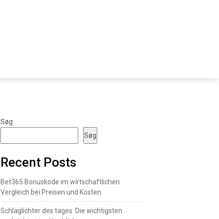
Søg
Søg
Recent Posts
Bet365 Bonuskode im wirtschaftlichen
Vergleich bei Preisen und Kosten
Schlaglichter des tages: Die wichtigsten