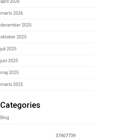
april 2026
marts 2026
december 2025
oktober 2025
juli 2025
juni 2025
maj 2025
marts 2025
Categories
Blog
37407739