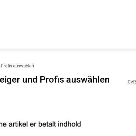
d Profis auswählen
teiger und Profis auswählen
CVR