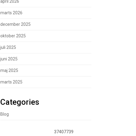
april 2026
marts 2026
december 2025
oktober 2025
juli 2025
juni 2025
maj 2025
marts 2025
Categories
Blog
37407739