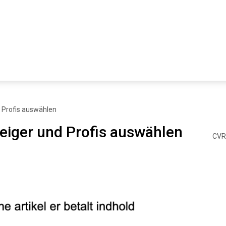
d Profis auswählen
teiger und Profis auswählen
CVR