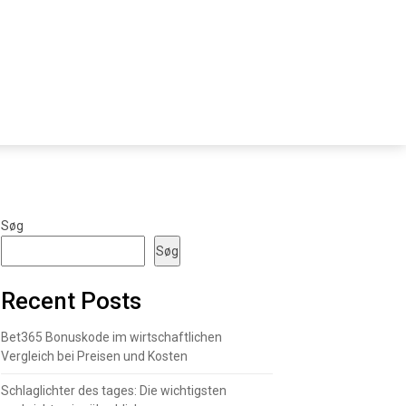
Søg
Søg
Recent Posts
Bet365 Bonuskode im wirtschaftlichen
Vergleich bei Preisen und Kosten
Schlaglichter des tages: Die wichtigsten