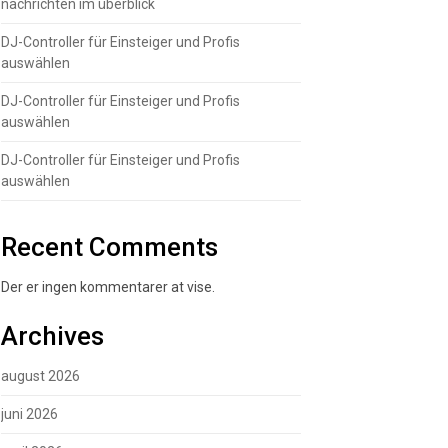
nachrichten im überblick
DJ-Controller für Einsteiger und Profis
auswählen
DJ-Controller für Einsteiger und Profis
auswählen
DJ-Controller für Einsteiger und Profis
auswählen
Recent Comments
Der er ingen kommentarer at vise.
Archives
august 2026
juni 2026