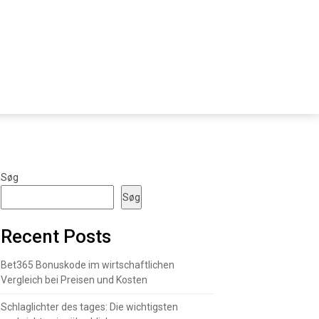
Søg
Søg
Recent Posts
Bet365 Bonuskode im wirtschaftlichen
Vergleich bei Preisen und Kosten
Schlaglichter des tages: Die wichtigsten