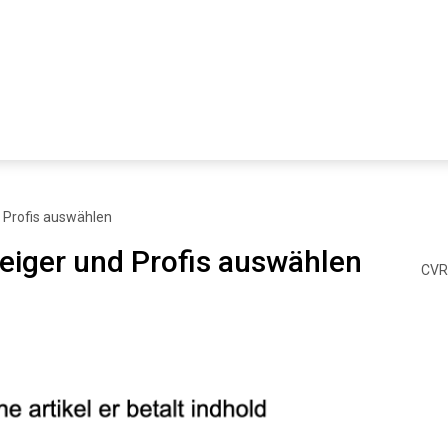
d Profis auswählen
teiger und Profis auswählen
CVR